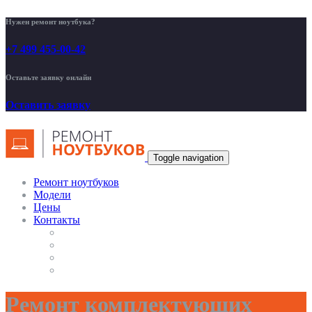
Нужен ремонт ноутбука?
+7 499 455-00-42
Оставьте заявку онлайн
Оставить заявку
Toggle navigation
Ремонт ноутбуков
Модели
Цены
Контакты
Ремонт комплектующих