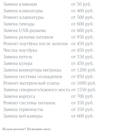
Замена клавиши
от 50 руб.
Замена клавиатуры
от 400 руб.
Ремонт клавиатуры
от 500 руб.
Замена тачпада
от 600 руб.
Замена USB-разъема
от 600 руб.
Замена разъема питания
от 950 руб.
Ремонт ноутбука после залития
от 450 руб.
Чистка ноутбука
от 450 руб.
Замена петель
от 550 руб.
Замена кулера
от 450 руб.
Замена конвертора матрицы
от 1200 руб.
Замена системы охлаждения
от 850 руб.
Ремонт материнской платы
от 1000 руб.
Замена северного/южного моста
от 1550 руб.
Замена корпуса
от 700 руб.
Ремонт системы питания
от 350 руб.
Замена термопасты
от 350 руб.
Замена веб-камеры
от 600 руб.
Нужен ремонт? Позвоните нам!