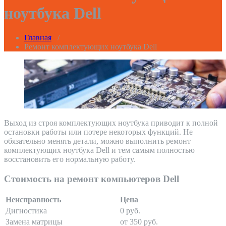
ноутбука Dell
Главная
/
Ремонт комплектующих ноутбука Dell
Выход из строя комплектующих ноутбука приводит к полной
остановки работы или потере некоторых функций. Не
обязательно менять детали, можно выполнить ремонт
комплектующих ноутбука Dell и тем самым полностью
восстановить его нормальную работу.
Стоимость на ремонт компьютеров Dell
Неисправность
Цена
Дигностика
0 руб.
Замена матрицы
от 350 руб.