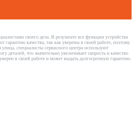
иалистами своего дела. В результате все функции устройства
 гарантию качества, так как уверены в своей работе, поэтому
я улица, специалисты сервисного центра используют
у деталей, что значительно увеличивает скорость и качество
 уверен в своей работе и может выдать долгосрочную гарантию.