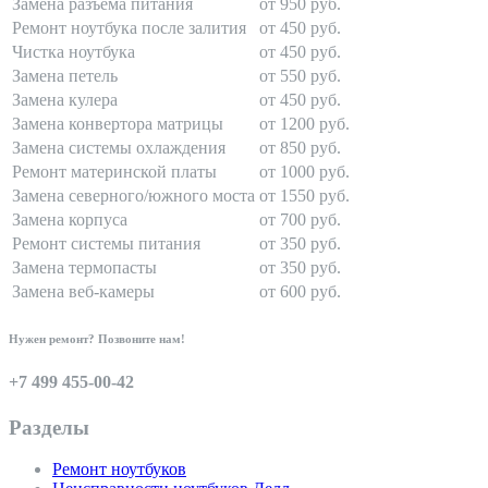
Замена разъема питания
от 950 руб.
Ремонт ноутбука после залития
от 450 руб.
Чистка ноутбука
от 450 руб.
Замена петель
от 550 руб.
Замена кулера
от 450 руб.
Замена конвертора матрицы
от 1200 руб.
Замена системы охлаждения
от 850 руб.
Ремонт материнской платы
от 1000 руб.
Замена северного/южного моста
от 1550 руб.
Замена корпуса
от 700 руб.
Ремонт системы питания
от 350 руб.
Замена термопасты
от 350 руб.
Замена веб-камеры
от 600 руб.
Нужен ремонт? Позвоните нам!
+7 499 455-00-42
Разделы
Ремонт ноутбуков