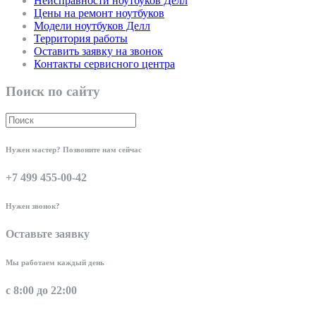
Неисправности ноутбуков Делл
Цены на ремонт ноутбуков
Модели ноутбуков Делл
Территория работы
Оставить заявку на звонок
Контакты сервисного центра
Поиск по сайту
Нужен мастер? Позвоните нам сейчас
+7 499 455-00-42
Нужен звонок?
Оставьте заявку
Мы работаем каждый день
с 8:00 до 22:00