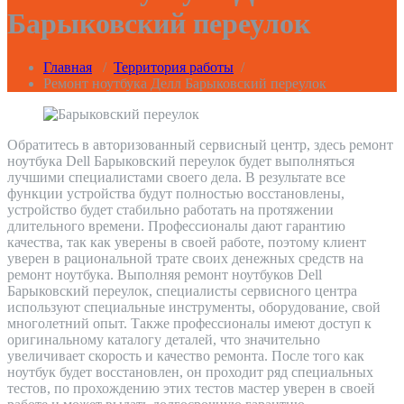
Барыковский переулок
Главная
/
Территория работы
/
Ремонт ноутбука Делл Барыковский переулок
Обратитесь в авторизованный сервисный центр, здесь ремонт
ноутбука Dell Барыковский переулок будет выполняться
лучшими специалистами своего дела. В результате все
функции устройства будут полностью восстановлены,
устройство будет стабильно работать на протяжении
длительного времени. Профессионалы дают гарантию
качества, так как уверены в своей работе, поэтому клиент
уверен в рациональной трате своих денежных средств на
ремонт ноутбука. Выполняя ремонт ноутбуков Dell
Барыковский переулок, специалисты сервисного центра
используют специальные инструменты, оборудование, свой
многолетний опыт. Также профессионалы имеют доступ к
оригинальному каталогу деталей, что значительно
увеличивает скорость и качество ремонта. После того как
ноутбук будет восстановлен, он проходит ряд специальных
тестов, по прохождению этих тестов мастер уверен в своей