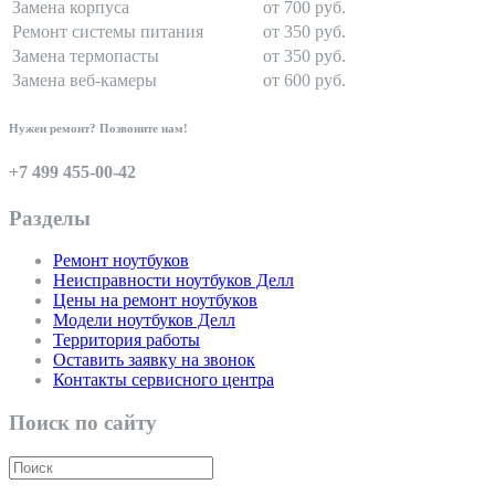
Замена корпуса
от 700 руб.
Ремонт системы питания
от 350 руб.
Замена термопасты
от 350 руб.
Замена веб-камеры
от 600 руб.
Нужен ремонт? Позвоните нам!
+7 499 455-00-42
Разделы
Ремонт ноутбуков
Неисправности ноутбуков Делл
Цены на ремонт ноутбуков
Модели ноутбуков Делл
Территория работы
Оставить заявку на звонок
Контакты сервисного центра
Поиск по сайту