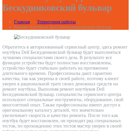
Бескудниковский бульвар
Главная
/
Территория работы
/
Ремонт ноутбука Делл Бескудниковский бульвар
Обратитесь в авторизованный сервисный центр, здесь ремонт
ноутбука Dell Бескудниковский бульвар будет выполняться
лучшими специалистами своего дела. В результате все
функции устройства будут полностью восстановлены,
устройство будет стабильно работать на протяжении
длительного времени. Профессионалы дают гарантию
качества, так как уверены в своей работе, поэтому клиент
уверен в рациональной трате своих денежных средств на
ремонт ноутбука. Выполняя ремонт ноутбуков Dell
Бескудниковский бульвар, специалисты сервисного центра
используют специальные инструменты, оборудование, свой
многолетний опыт. Также профессионалы имеют доступ к
оригинальному каталогу деталей, что значительно
увеличивает скорость и качество ремонта. После того как
ноутбук будет восстановлен, он проходит ряд специальных
тестов, по прохождению этих тестов мастер уверен в своей