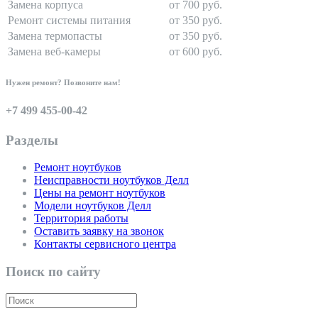
Замена корпуса
от 700 руб.
Ремонт системы питания
от 350 руб.
Замена термопасты
от 350 руб.
Замена веб-камеры
от 600 руб.
Нужен ремонт? Позвоните нам!
+7 499 455-00-42
Разделы
Ремонт ноутбуков
Неисправности ноутбуков Делл
Цены на ремонт ноутбуков
Модели ноутбуков Делл
Территория работы
Оставить заявку на звонок
Контакты сервисного центра
Поиск по сайту