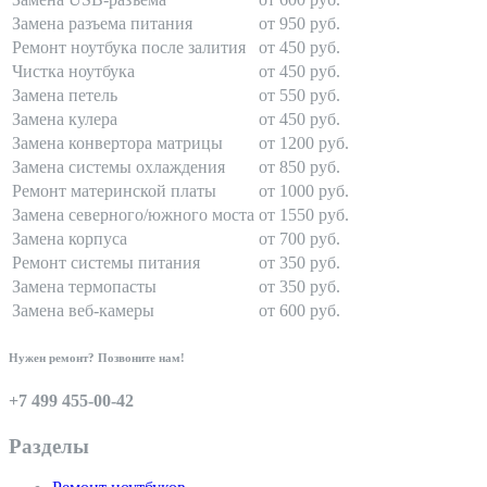
Замена разъема питания
от 950 руб.
Ремонт ноутбука после залития
от 450 руб.
Чистка ноутбука
от 450 руб.
Замена петель
от 550 руб.
Замена кулера
от 450 руб.
Замена конвертора матрицы
от 1200 руб.
Замена системы охлаждения
от 850 руб.
Ремонт материнской платы
от 1000 руб.
Замена северного/южного моста
от 1550 руб.
Замена корпуса
от 700 руб.
Ремонт системы питания
от 350 руб.
Замена термопасты
от 350 руб.
Замена веб-камеры
от 600 руб.
Нужен ремонт? Позвоните нам!
+7 499 455-00-42
Разделы