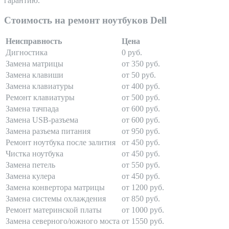
гарантию.
Стоимость на ремонт ноутбуков Dell
Неисправность
Цена
Дигностика
0 руб.
Замена матрицы
от 350 руб.
Замена клавиши
от 50 руб.
Замена клавиатуры
от 400 руб.
Ремонт клавиатуры
от 500 руб.
Замена тачпада
от 600 руб.
Замена USB-разъема
от 600 руб.
Замена разъема питания
от 950 руб.
Ремонт ноутбука после залития
от 450 руб.
Чистка ноутбука
от 450 руб.
Замена петель
от 550 руб.
Замена кулера
от 450 руб.
Замена конвертора матрицы
от 1200 руб.
Замена системы охлаждения
от 850 руб.
Ремонт материнской платы
от 1000 руб.
Замена северного/южного моста
от 1550 руб.