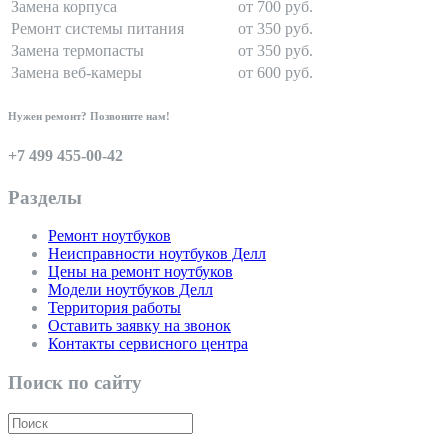
Замена корпуса
от 700 руб.
Ремонт системы питания
от 350 руб.
Замена термопасты
от 350 руб.
Замена веб-камеры
от 600 руб.
Нужен ремонт? Позвоните нам!
+7 499 455-00-42
Разделы
Ремонт ноутбуков
Неисправности ноутбуков Делл
Цены на ремонт ноутбуков
Модели ноутбуков Делл
Территория работы
Оставить заявку на звонок
Контакты сервисного центра
Поиск по сайту