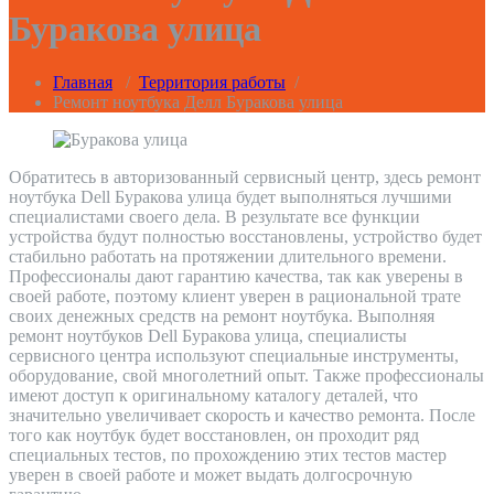
Буракова улица
Главная
/
Территория работы
/
Ремонт ноутбука Делл Буракова улица
Обратитесь в авторизованный сервисный центр, здесь ремонт
ноутбука Dell Буракова улица будет выполняться лучшими
специалистами своего дела. В результате все функции
устройства будут полностью восстановлены, устройство будет
стабильно работать на протяжении длительного времени.
Профессионалы дают гарантию качества, так как уверены в
своей работе, поэтому клиент уверен в рациональной трате
своих денежных средств на ремонт ноутбука. Выполняя
ремонт ноутбуков Dell Буракова улица, специалисты
сервисного центра используют специальные инструменты,
оборудование, свой многолетний опыт. Также профессионалы
имеют доступ к оригинальному каталогу деталей, что
значительно увеличивает скорость и качество ремонта. После
того как ноутбук будет восстановлен, он проходит ряд
специальных тестов, по прохождению этих тестов мастер
уверен в своей работе и может выдать долгосрочную