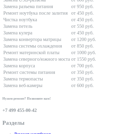
Замена разъема питания
от 950 руб.
Ремонт ноутбука после залития
от 450 руб.
Чистка ноутбука
от 450 руб.
Замена петель
от 550 руб.
Замена кулера
от 450 руб.
Замена конвертора матрицы
от 1200 руб.
Замена системы охлаждения
от 850 руб.
Ремонт материнской платы
от 1000 руб.
Замена северного/южного моста
от 1550 руб.
Замена корпуса
от 700 руб.
Ремонт системы питания
от 350 руб.
Замена термопасты
от 350 руб.
Замена веб-камеры
от 600 руб.
Нужен ремонт? Позвоните нам!
+7 499 455-00-42
Разделы