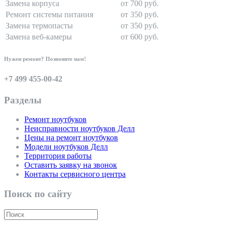
Замена корпуса
от 700 руб.
Ремонт системы питания
от 350 руб.
Замена термопасты
от 350 руб.
Замена веб-камеры
от 600 руб.
Нужен ремонт? Позвоните нам!
+7 499 455-00-42
Разделы
Ремонт ноутбуков
Неисправности ноутбуков Делл
Цены на ремонт ноутбуков
Модели ноутбуков Делл
Территория работы
Оставить заявку на звонок
Контакты сервисного центра
Поиск по сайту