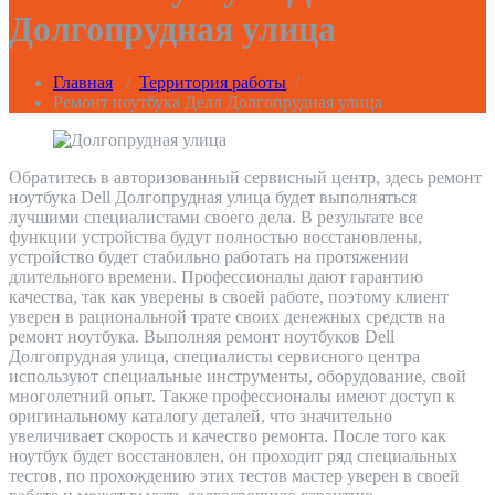
Долгопрудная улица
Главная
/
Территория работы
/
Ремонт ноутбука Делл Долгопрудная улица
Обратитесь в авторизованный сервисный центр, здесь ремонт
ноутбука Dell Долгопрудная улица будет выполняться
лучшими специалистами своего дела. В результате все
функции устройства будут полностью восстановлены,
устройство будет стабильно работать на протяжении
длительного времени. Профессионалы дают гарантию
качества, так как уверены в своей работе, поэтому клиент
уверен в рациональной трате своих денежных средств на
ремонт ноутбука. Выполняя ремонт ноутбуков Dell
Долгопрудная улица, специалисты сервисного центра
используют специальные инструменты, оборудование, свой
многолетний опыт. Также профессионалы имеют доступ к
оригинальному каталогу деталей, что значительно
увеличивает скорость и качество ремонта. После того как
ноутбук будет восстановлен, он проходит ряд специальных
тестов, по прохождению этих тестов мастер уверен в своей