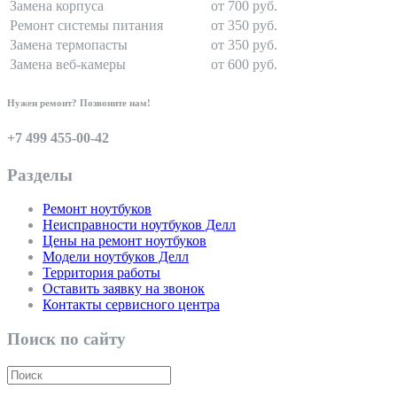
Замена корпуса
от 700 руб.
Ремонт системы питания
от 350 руб.
Замена термопасты
от 350 руб.
Замена веб-камеры
от 600 руб.
Нужен ремонт? Позвоните нам!
+7 499 455-00-42
Разделы
Ремонт ноутбуков
Неисправности ноутбуков Делл
Цены на ремонт ноутбуков
Модели ноутбуков Делл
Территория работы
Оставить заявку на звонок
Контакты сервисного центра
Поиск по сайту