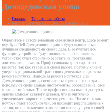
Домодедовская улица
Главная
/
Территория работы
/
Ремонт ноутбука Делл Домодедовская улица
Обратитесь в авторизованный сервисный центр, здесь ремонт
ноутбука Dell Домодедовская улица будет выполняться
лучшими специалистами своего дела. В результате все
функции устройства будут полностью восстановлены,
устройство будет стабильно работать на протяжении
длительного времени. Профессионалы дают гарантию
качества, так как уверены в своей работе, поэтому клиент
уверен в рациональной трате своих денежных средств на
ремонт ноутбука. Выполняя ремонт ноутбуков Dell
Домодедовская улица, специалисты сервисного центра
используют специальные инструменты, оборудование, свой
многолетний опыт. Также профессионалы имеют доступ к
оригинальному каталогу деталей, что значительно
увеличивает скорость и качество ремонта. После того как
ноутбук будет восстановлен, он проходит ряд специальных
тестов, по прохождению этих тестов мастер уверен в своей