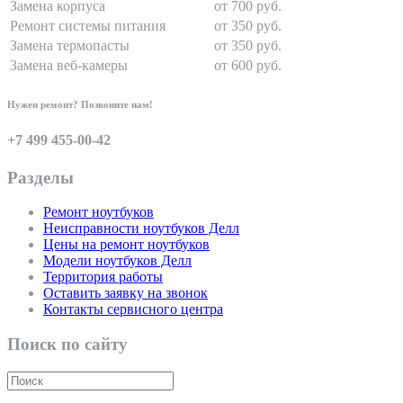
Замена корпуса
от 700 руб.
Ремонт системы питания
от 350 руб.
Замена термопасты
от 350 руб.
Замена веб-камеры
от 600 руб.
Нужен ремонт? Позвоните нам!
+7 499 455-00-42
Разделы
Ремонт ноутбуков
Неисправности ноутбуков Делл
Цены на ремонт ноутбуков
Модели ноутбуков Делл
Территория работы
Оставить заявку на звонок
Контакты сервисного центра
Поиск по сайту