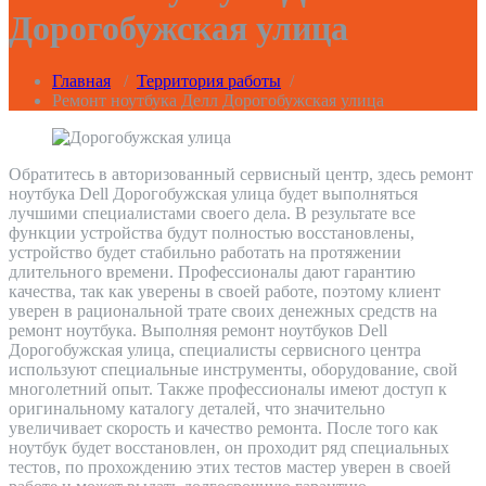
Дорогобужская улица
Главная
/
Территория работы
/
Ремонт ноутбука Делл Дорогобужская улица
Обратитесь в авторизованный сервисный центр, здесь ремонт
ноутбука Dell Дорогобужская улица будет выполняться
лучшими специалистами своего дела. В результате все
функции устройства будут полностью восстановлены,
устройство будет стабильно работать на протяжении
длительного времени. Профессионалы дают гарантию
качества, так как уверены в своей работе, поэтому клиент
уверен в рациональной трате своих денежных средств на
ремонт ноутбука. Выполняя ремонт ноутбуков Dell
Дорогобужская улица, специалисты сервисного центра
используют специальные инструменты, оборудование, свой
многолетний опыт. Также профессионалы имеют доступ к
оригинальному каталогу деталей, что значительно
увеличивает скорость и качество ремонта. После того как
ноутбук будет восстановлен, он проходит ряд специальных
тестов, по прохождению этих тестов мастер уверен в своей