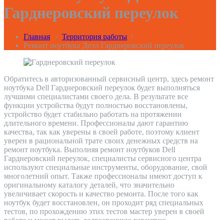
Гарднеровский переулок
Главная
/
Территория работы
/
Ремонт ноутбука Делл Гарднеровский переулок
Обратитесь в авторизованный сервисный центр, здесь ремонт
ноутбука Dell Гарднеровский переулок будет выполняться
лучшими специалистами своего дела. В результате все
функции устройства будут полностью восстановлены,
устройство будет стабильно работать на протяжении
длительного времени. Профессионалы дают гарантию
качества, так как уверены в своей работе, поэтому клиент
уверен в рациональной трате своих денежных средств на
ремонт ноутбука. Выполняя ремонт ноутбуков Dell
Гарднеровский переулок, специалисты сервисного центра
используют специальные инструменты, оборудование, свой
многолетний опыт. Также профессионалы имеют доступ к
оригинальному каталогу деталей, что значительно
увеличивает скорость и качество ремонта. После того как
ноутбук будет восстановлен, он проходит ряд специальных
тестов, по прохождению этих тестов мастер уверен в своей