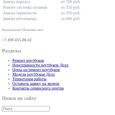
Замена корпуса
от 700 руб.
Ремонт системы питания
от 350 руб.
Замена термопасты
от 350 руб.
Замена веб-камеры
от 600 руб.
Нужен ремонт? Позвоните нам!
+7 499 455-00-42
Разделы
Ремонт ноутбуков
Неисправности ноутбуков Делл
Цены на ремонт ноутбуков
Модели ноутбуков Делл
Территория работы
Оставить заявку на звонок
Контакты сервисного центра
Поиск по сайту