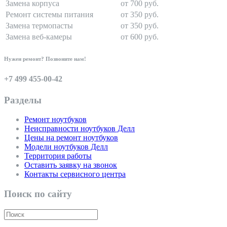
Замена корпуса
от 700 руб.
Ремонт системы питания
от 350 руб.
Замена термопасты
от 350 руб.
Замена веб-камеры
от 600 руб.
Нужен ремонт? Позвоните нам!
+7 499 455-00-42
Разделы
Ремонт ноутбуков
Неисправности ноутбуков Делл
Цены на ремонт ноутбуков
Модели ноутбуков Делл
Территория работы
Оставить заявку на звонок
Контакты сервисного центра
Поиск по сайту