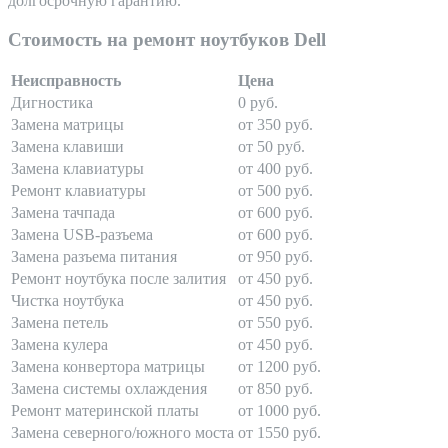
долгосрочную гарантию.
Стоимость на ремонт ноутбуков Dell
Неисправность
Цена
Дигностика
0 руб.
Замена матрицы
от 350 руб.
Замена клавиши
от 50 руб.
Замена клавиатуры
от 400 руб.
Ремонт клавиатуры
от 500 руб.
Замена тачпада
от 600 руб.
Замена USB-разъема
от 600 руб.
Замена разъема питания
от 950 руб.
Ремонт ноутбука после залития
от 450 руб.
Чистка ноутбука
от 450 руб.
Замена петель
от 550 руб.
Замена кулера
от 450 руб.
Замена конвертора матрицы
от 1200 руб.
Замена системы охлаждения
от 850 руб.
Ремонт материнской платы
от 1000 руб.
Замена северного/южного моста
от 1550 руб.