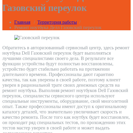
Газовский переулок
Главная
/
Территория работы
/
Ремонт ноутбука Делл Газовский переулок
Обратитесь в авторизованный сервисный центр, здесь ремонт
ноутбука Dell Газовский переулок будет выполняться
лучшими специалистами своего дела. В результате все
функции устройства будут полностью восстановлены,
устройство будет стабильно работать на протяжении
длительного времени. Профессионалы дают гарантию
качества, так как уверены в своей работе, поэтому клиент
уверен в рациональной трате своих денежных средств на
ремонт ноутбука. Выполняя ремонт ноутбуков Dell Газовский
переулок, специалисты сервисного центра используют
специальные инструменты, оборудование, свой многолетний
опыт. Также профессионалы имеют доступ к оригинальному
каталогу деталей, что значительно увеличивает скорость и
качество ремонта. После того как ноутбук будет восстановлен,
он проходит ряд специальных тестов, по прохождению этих
тестов мастер уверен в своей работе и может выдать