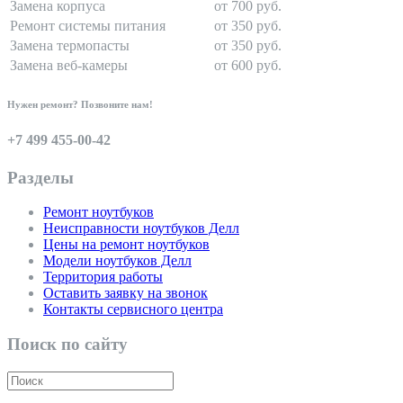
Замена корпуса
от 700 руб.
Ремонт системы питания
от 350 руб.
Замена термопасты
от 350 руб.
Замена веб-камеры
от 600 руб.
Нужен ремонт? Позвоните нам!
+7 499 455-00-42
Разделы
Ремонт ноутбуков
Неисправности ноутбуков Делл
Цены на ремонт ноутбуков
Модели ноутбуков Делл
Территория работы
Оставить заявку на звонок
Контакты сервисного центра
Поиск по сайту