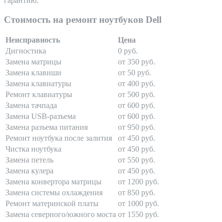
гарантию.
Стоимость на ремонт ноутбуков Dell
Неисправность
Цена
Дигностика
0 руб.
Замена матрицы
от 350 руб.
Замена клавиши
от 50 руб.
Замена клавиатуры
от 400 руб.
Ремонт клавиатуры
от 500 руб.
Замена тачпада
от 600 руб.
Замена USB-разъема
от 600 руб.
Замена разъема питания
от 950 руб.
Ремонт ноутбука после залития
от 450 руб.
Чистка ноутбука
от 450 руб.
Замена петель
от 550 руб.
Замена кулера
от 450 руб.
Замена конвертора матрицы
от 1200 руб.
Замена системы охлаждения
от 850 руб.
Ремонт материнской платы
от 1000 руб.
Замена северного/южного моста
от 1550 руб.