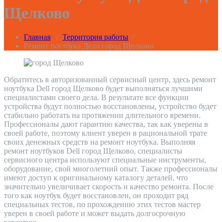
Щелково
Главная
/
Территория работы
/
Ремонт ноутбука Делл город Щелково
Обратитесь в авторизованный сервисный центр, здесь ремонт
ноутбука Dell город Щелково будет выполняться лучшими
специалистами своего дела. В результате все функции
устройства будут полностью восстановлены, устройство будет
стабильно работать на протяжении длительного времени.
Профессионалы дают гарантию качества, так как уверены в
своей работе, поэтому клиент уверен в рациональной трате
своих денежных средств на ремонт ноутбука. Выполняя
ремонт ноутбуков Dell город Щелково, специалисты
сервисного центра используют специальные инструменты,
оборудование, свой многолетний опыт. Также профессионалы
имеют доступ к оригинальному каталогу деталей, что
значительно увеличивает скорость и качество ремонта. После
того как ноутбук будет восстановлен, он проходит ряд
специальных тестов, по прохождению этих тестов мастер
уверен в своей работе и может выдать долгосрочную