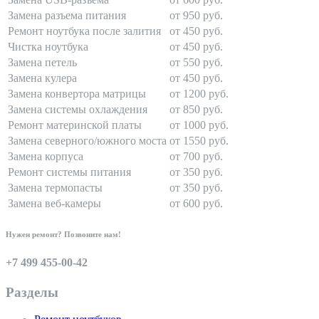
Замена разъема питания
от 950 руб.
Ремонт ноутбука после залития
от 450 руб.
Чистка ноутбука
от 450 руб.
Замена петель
от 550 руб.
Замена кулера
от 450 руб.
Замена конвертора матрицы
от 1200 руб.
Замена системы охлаждения
от 850 руб.
Ремонт материнской платы
от 1000 руб.
Замена северного/южного моста
от 1550 руб.
Замена корпуса
от 700 руб.
Ремонт системы питания
от 350 руб.
Замена термопасты
от 350 руб.
Замена веб-камеры
от 600 руб.
Нужен ремонт? Позвоните нам!
+7 499 455-00-42
Разделы