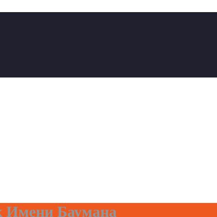
к Имени Баумана