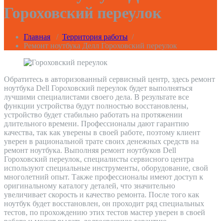
Гороховский переулок
Главная
/
Территория работы
/
Ремонт ноутбука Делл Гороховский переулок
Обратитесь в авторизованный сервисный центр, здесь ремонт
ноутбука Dell Гороховский переулок будет выполняться
лучшими специалистами своего дела. В результате все
функции устройства будут полностью восстановлены,
устройство будет стабильно работать на протяжении
длительного времени. Профессионалы дают гарантию
качества, так как уверены в своей работе, поэтому клиент
уверен в рациональной трате своих денежных средств на
ремонт ноутбука. Выполняя ремонт ноутбуков Dell
Гороховский переулок, специалисты сервисного центра
используют специальные инструменты, оборудование, свой
многолетний опыт. Также профессионалы имеют доступ к
оригинальному каталогу деталей, что значительно
увеличивает скорость и качество ремонта. После того как
ноутбук будет восстановлен, он проходит ряд специальных
тестов, по прохождению этих тестов мастер уверен в своей