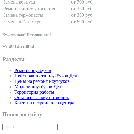
Замена корпуса
от 700 руб.
Ремонт системы питания
от 350 руб.
Замена термопасты
от 350 руб.
Замена веб-камеры
от 600 руб.
Нужен ремонт? Позвоните нам!
+7 499 455-00-42
Разделы
Ремонт ноутбуков
Неисправности ноутбуков Делл
Цены на ремонт ноутбуков
Модели ноутбуков Делл
Территория работы
Оставить заявку на звонок
Контакты сервисного центра
Поиск по сайту