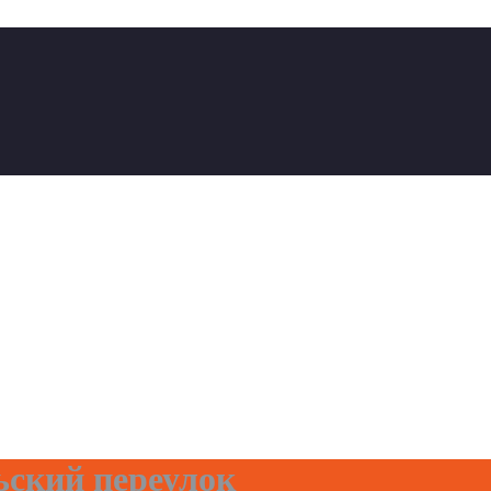
ьский переулок