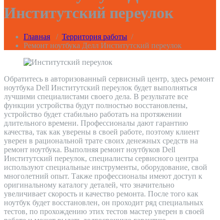
Институтский переулок
Главная
/
Территория работы
/
Ремонт ноутбука Делл Институтский переулок
Обратитесь в авторизованный сервисный центр, здесь ремонт
ноутбука Dell Институтский переулок будет выполняться
лучшими специалистами своего дела. В результате все
функции устройства будут полностью восстановлены,
устройство будет стабильно работать на протяжении
длительного времени. Профессионалы дают гарантию
качества, так как уверены в своей работе, поэтому клиент
уверен в рациональной трате своих денежных средств на
ремонт ноутбука. Выполняя ремонт ноутбуков Dell
Институтский переулок, специалисты сервисного центра
используют специальные инструменты, оборудование, свой
многолетний опыт. Также профессионалы имеют доступ к
оригинальному каталогу деталей, что значительно
увеличивает скорость и качество ремонта. После того как
ноутбук будет восстановлен, он проходит ряд специальных
тестов, по прохождению этих тестов мастер уверен в своей