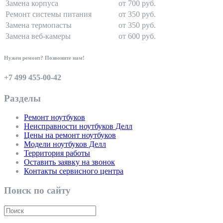
Замена корпуса
от 700 руб.
Ремонт системы питания
от 350 руб.
Замена термопасты
от 350 руб.
Замена веб-камеры
от 600 руб.
Нужен ремонт? Позвоните нам!
+7 499 455-00-42
Разделы
Ремонт ноутбуков
Неисправности ноутбуков Делл
Цены на ремонт ноутбуков
Модели ноутбуков Делл
Территория работы
Оставить заявку на звонок
Контакты сервисного центра
Поиск по сайту