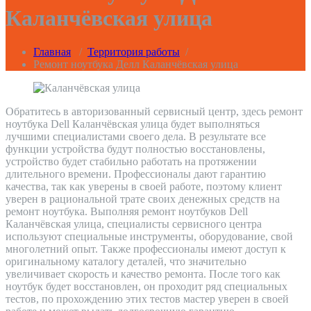
Каланчёвская улица
Главная
/
Территория работы
/
Ремонт ноутбука Делл Каланчёвская улица
Обратитесь в авторизованный сервисный центр, здесь ремонт
ноутбука Dell Каланчёвская улица будет выполняться
лучшими специалистами своего дела. В результате все
функции устройства будут полностью восстановлены,
устройство будет стабильно работать на протяжении
длительного времени. Профессионалы дают гарантию
качества, так как уверены в своей работе, поэтому клиент
уверен в рациональной трате своих денежных средств на
ремонт ноутбука. Выполняя ремонт ноутбуков Dell
Каланчёвская улица, специалисты сервисного центра
используют специальные инструменты, оборудование, свой
многолетний опыт. Также профессионалы имеют доступ к
оригинальному каталогу деталей, что значительно
увеличивает скорость и качество ремонта. После того как
ноутбук будет восстановлен, он проходит ряд специальных
тестов, по прохождению этих тестов мастер уверен в своей