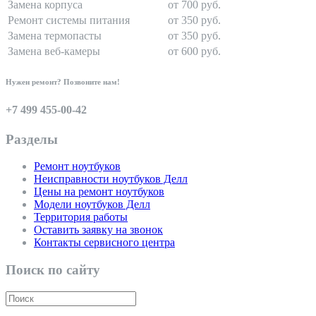
Замена корпуса
от 700 руб.
Ремонт системы питания
от 350 руб.
Замена термопасты
от 350 руб.
Замена веб-камеры
от 600 руб.
Нужен ремонт? Позвоните нам!
+7 499 455-00-42
Разделы
Ремонт ноутбуков
Неисправности ноутбуков Делл
Цены на ремонт ноутбуков
Модели ноутбуков Делл
Территория работы
Оставить заявку на звонок
Контакты сервисного центра
Поиск по сайту