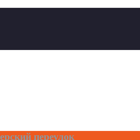
ерский переулок