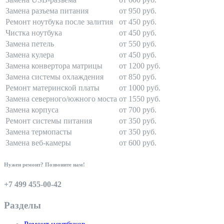
Замена разъема питания
от 950 руб.
Ремонт ноутбука после залития
от 450 руб.
Чистка ноутбука
от 450 руб.
Замена петель
от 550 руб.
Замена кулера
от 450 руб.
Замена конвертора матрицы
от 1200 руб.
Замена системы охлаждения
от 850 руб.
Ремонт материнской платы
от 1000 руб.
Замена северного/южного моста
от 1550 руб.
Замена корпуса
от 700 руб.
Ремонт системы питания
от 350 руб.
Замена термопасты
от 350 руб.
Замена веб-камеры
от 600 руб.
Нужен ремонт? Позвоните нам!
+7 499 455-00-42
Разделы