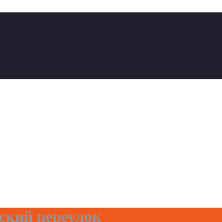
ский переулок