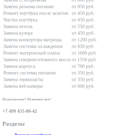
Замена разъема питания
от 950 руб.
Ремонт ноутбука после залития
от 450 руб.
Чистка ноутбука
от 450 руб.
Замена петель
от 550 руб.
Замена кулера
от 450 руб.
Замена конвертора матрицы
от 1200 руб.
Замена системы охлаждения
от 850 руб.
Ремонт материнской платы
от 1000 руб.
Замена северного/южного моста
от 1550 руб.
Замена корпуса
от 700 руб.
Ремонт системы питания
от 350 руб.
Замена термопасты
от 350 руб.
Замена веб-камеры
от 600 руб.
Нужен ремонт? Позвоните нам!
+7 499 455-00-42
Разделы