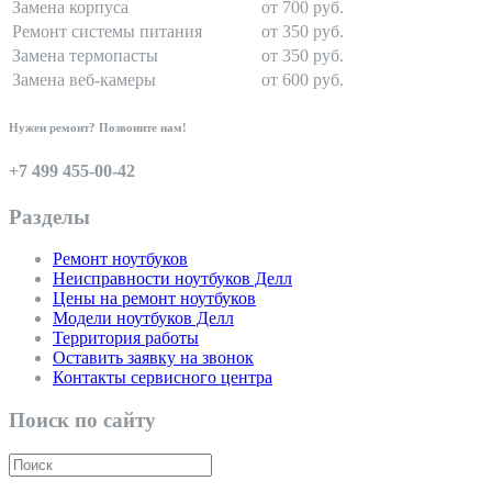
Замена корпуса
от 700 руб.
Ремонт системы питания
от 350 руб.
Замена термопасты
от 350 руб.
Замена веб-камеры
от 600 руб.
Нужен ремонт? Позвоните нам!
+7 499 455-00-42
Разделы
Ремонт ноутбуков
Неисправности ноутбуков Делл
Цены на ремонт ноутбуков
Модели ноутбуков Делл
Территория работы
Оставить заявку на звонок
Контакты сервисного центра
Поиск по сайту