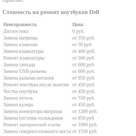
гарантию.
Стоимость на ремонт ноутбуков Dell
Неисправность
Цена
Дигностика
0 руб.
Замена матрицы
от 350 руб.
Замена клавиши
от 50 руб.
Замена клавиатуры
от 400 руб.
Ремонт клавиатуры
от 500 руб.
Замена тачпада
от 600 руб.
Замена USB-разъема
от 600 руб.
Замена разъема питания
от 950 руб.
Ремонт ноутбука после залития
от 450 руб.
Чистка ноутбука
от 450 руб.
Замена петель
от 550 руб.
Замена кулера
от 450 руб.
Замена конвертора матрицы
от 1200 руб.
Замена системы охлаждения
от 850 руб.
Ремонт материнской платы
от 1000 руб.
Замена северного/южного моста
от 1550 руб.