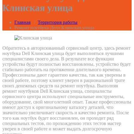
Клинская улица
Главная
/
Территория работы
/
Ремонт ноутбука Делл Клинская улица
Обратитесь в авторизованный сервисный центр, здесь ремонт
ноутбука Dell Клинская улица будет выполняться лучшими
специалистами своего дела. В результате все функции
устройства будут полностью восстановлены, устройство будет
стабильно работать на протяжении длительного времени.
Профессионалы дают гарантию качества, так как уверены в
своей работе, поэтому клиент уверен в рациональной трате
своих денежных средств на ремонт ноутбука. Выполняя
ремонт ноутбуков Dell Клинская улица, специалисты
сервисного центра используют специальные инструменты,
оборудование, свой многолетний опыт. Также профессионалы
имеют доступ к оригинальному каталогу деталей, что
значительно увеличивает скорость и качество ремонта. После
того как ноутбук будет восстановлен, он проходит ряд
специальных тестов, по прохождению этих тестов мастер
уверен в своей работе и может выдать долгосрочную