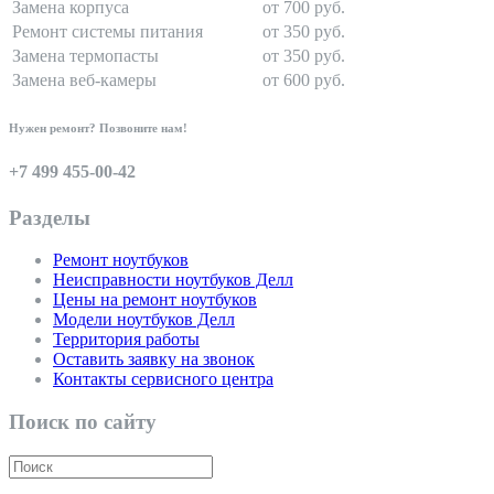
Замена корпуса
от 700 руб.
Ремонт системы питания
от 350 руб.
Замена термопасты
от 350 руб.
Замена веб-камеры
от 600 руб.
Нужен ремонт? Позвоните нам!
+7 499 455-00-42
Разделы
Ремонт ноутбуков
Неисправности ноутбуков Делл
Цены на ремонт ноутбуков
Модели ноутбуков Делл
Территория работы
Оставить заявку на звонок
Контакты сервисного центра
Поиск по сайту