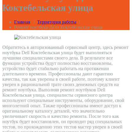
Коктебельская улица
Главная
/
Территория работы
/
Ремонт ноутбука Делл Коктебельская улица
Обратитесь в авторизованный сервисный центр, здесь ремонт
ноутбука Dell Коктебельская улица будет выполняться
лучшими специалистами своего дела. В результате все
функции устройства будут полностью восстановлены,
устройство будет стабильно работать на протяжении
длительного времени. Профессионалы дают гарантию
качества, так как уверены в своей работе, поэтому клиент
уверен в рациональной трате своих денежных средств на
ремонт ноутбука. Выполняя ремонт ноутбуков Dell
Коктебельская улица, специалисты сервисного центра
используют специальные инструменты, оборудование, свой
многолетний опыт. Также профессионалы имеют доступ к
оригинальному каталогу деталей, что значительно
увеличивает скорость и качество ремонта. После того как
ноутбук будет восстановлен, он проходит ряд специальных
тестов, по прохождению этих тестов мастер уверен в своей