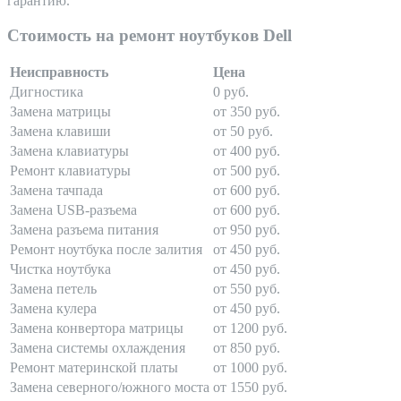
гарантию.
Стоимость на ремонт ноутбуков Dell
Неисправность
Цена
Дигностика
0 руб.
Замена матрицы
от 350 руб.
Замена клавиши
от 50 руб.
Замена клавиатуры
от 400 руб.
Ремонт клавиатуры
от 500 руб.
Замена тачпада
от 600 руб.
Замена USB-разъема
от 600 руб.
Замена разъема питания
от 950 руб.
Ремонт ноутбука после залития
от 450 руб.
Чистка ноутбука
от 450 руб.
Замена петель
от 550 руб.
Замена кулера
от 450 руб.
Замена конвертора матрицы
от 1200 руб.
Замена системы охлаждения
от 850 руб.
Ремонт материнской платы
от 1000 руб.
Замена северного/южного моста
от 1550 руб.