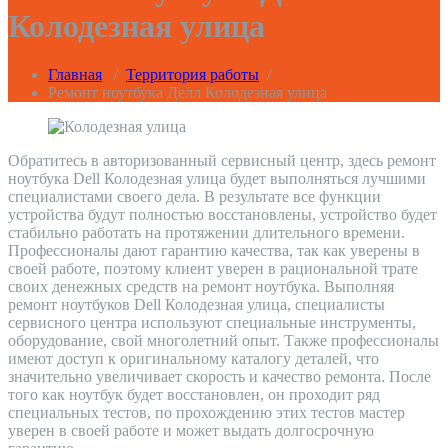
Колодезная улица
Главная
/
Территория работы
/
Ремонт ноутбука Делл Колодезная улица
Обратитесь в авторизованный сервисный центр, здесь ремонт
ноутбука Dell Колодезная улица будет выполняться лучшими
специалистами своего дела. В результате все функции
устройства будут полностью восстановлены, устройство будет
стабильно работать на протяжении длительного времени.
Профессионалы дают гарантию качества, так как уверены в
своей работе, поэтому клиент уверен в рациональной трате
своих денежных средств на ремонт ноутбука. Выполняя
ремонт ноутбуков Dell Колодезная улица, специалисты
сервисного центра используют специальные инструменты,
оборудование, свой многолетний опыт. Также профессионалы
имеют доступ к оригинальному каталогу деталей, что
значительно увеличивает скорость и качество ремонта. После
того как ноутбук будет восстановлен, он проходит ряд
специальных тестов, по прохождению этих тестов мастер
уверен в своей работе и может выдать долгосрочную