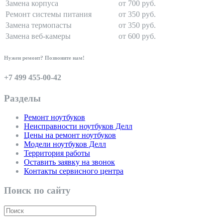
Замена корпуса
от 700 руб.
Ремонт системы питания
от 350 руб.
Замена термопасты
от 350 руб.
Замена веб-камеры
от 600 руб.
Нужен ремонт? Позвоните нам!
+7 499 455-00-42
Разделы
Ремонт ноутбуков
Неисправности ноутбуков Делл
Цены на ремонт ноутбуков
Модели ноутбуков Делл
Территория работы
Оставить заявку на звонок
Контакты сервисного центра
Поиск по сайту