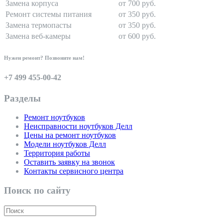
Замена корпуса
от 700 руб.
Ремонт системы питания
от 350 руб.
Замена термопасты
от 350 руб.
Замена веб-камеры
от 600 руб.
Нужен ремонт? Позвоните нам!
+7 499 455-00-42
Разделы
Ремонт ноутбуков
Неисправности ноутбуков Делл
Цены на ремонт ноутбуков
Модели ноутбуков Делл
Территория работы
Оставить заявку на звонок
Контакты сервисного центра
Поиск по сайту