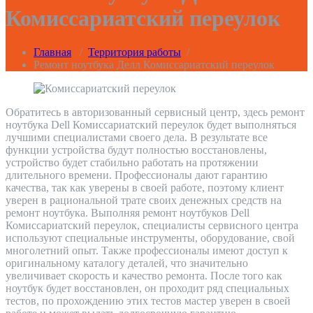
Комиссариатский переулок
Главная
/
Территория работы
/
Ремонт ноутбука Делл Комиссариатский переулок
Обратитесь в авторизованный сервисный центр, здесь ремонт
ноутбука Dell Комиссариатский переулок будет выполняться
лучшими специалистами своего дела. В результате все
функции устройства будут полностью восстановлены,
устройство будет стабильно работать на протяжении
длительного времени. Профессионалы дают гарантию
качества, так как уверены в своей работе, поэтому клиент
уверен в рациональной трате своих денежных средств на
ремонт ноутбука. Выполняя ремонт ноутбуков Dell
Комиссариатский переулок, специалисты сервисного центра
используют специальные инструменты, оборудование, свой
многолетний опыт. Также профессионалы имеют доступ к
оригинальному каталогу деталей, что значительно
увеличивает скорость и качество ремонта. После того как
ноутбук будет восстановлен, он проходит ряд специальных
тестов, по прохождению этих тестов мастер уверен в своей