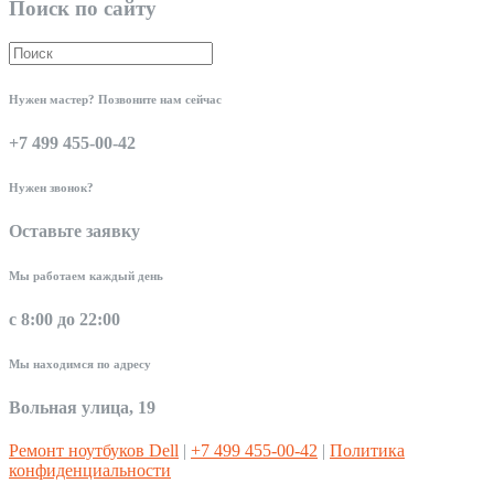
Поиск по сайту
Нужен мастер? Позвоните нам сейчас
+7 499 455-00-42
Нужен звонок?
Оставьте заявку
Мы работаем каждый день
с 8:00 до 22:00
Мы находимся по адресу
Вольная улица, 19
Ремонт ноутбуков Dell
|
+7 499 455-00-42
|
Политика
конфиденциальности