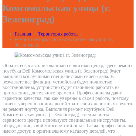
Комсомольская улица (г.
Зеленоград)
Главная
/
Территория работы
/
Ремонт ноутбука Делл Комсомольская улица (г.
Зеленоград)
Обратитесь в авторизованный сервисный центр, здесь ремонт
ноутбука Dell Комсомольская улица (г. Зеленоград) будет
выполняться лучшими специалистами своего дела. В
результате все функции устройства будут полностью
восстановлены, устройство будет стабильно работать на
протяжении длительного времени. Профессионалы дают
гарантию качества, так как уверены в своей работе, поэтому
клиент уверен в рациональной трате своих денежных средств
на ремонт ноутбука. Выполняя ремонт ноутбуков Dell
Комсомольская улица (г. Зеленоград), специалисты
сервисного центра используют специальные инструменты,
оборудование, свой многолетний опыт. Также профессионалы
имеют доступ к оригинальному каталогу деталей, что