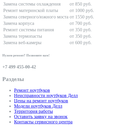
Замена системы охлаждения
от 850 руб.
Ремонт материнской платы
от 1000 руб.
Замена северного/южного моста
от 1550 руб.
Замена корпуса
от 700 руб.
Ремонт системы питания
от 350 руб.
Замена термопасты
от 350 руб.
Замена веб-камеры
от 600 руб.
Нужен ремонт? Позвоните нам!
+7 499 455-00-42
Разделы
Ремонт ноутбуков
Неисправности ноутбуков Делл
Цены на ремонт ноутбуков
Модели ноутбуков Делл
Территория работы
Оставить заявку на звонок
Контакты сервисного центра