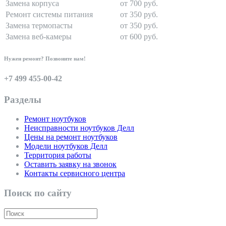
Замена корпуса
от 700 руб.
Ремонт системы питания
от 350 руб.
Замена термопасты
от 350 руб.
Замена веб-камеры
от 600 руб.
Нужен ремонт? Позвоните нам!
+7 499 455-00-42
Разделы
Ремонт ноутбуков
Неисправности ноутбуков Делл
Цены на ремонт ноутбуков
Модели ноутбуков Делл
Территория работы
Оставить заявку на звонок
Контакты сервисного центра
Поиск по сайту