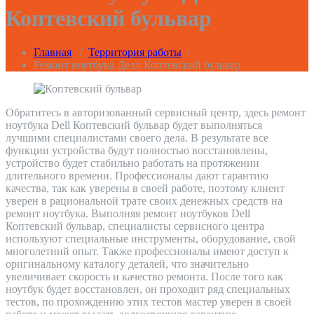
Коптевский бульвар
Главная
/
Территория работы
/
Ремонт ноутбука Делл Коптевский бульвар
Обратитесь в авторизованный сервисный центр, здесь ремонт
ноутбука Dell Коптевский бульвар будет выполняться
лучшими специалистами своего дела. В результате все
функции устройства будут полностью восстановлены,
устройство будет стабильно работать на протяжении
длительного времени. Профессионалы дают гарантию
качества, так как уверены в своей работе, поэтому клиент
уверен в рациональной трате своих денежных средств на
ремонт ноутбука. Выполняя ремонт ноутбуков Dell
Коптевский бульвар, специалисты сервисного центра
используют специальные инструменты, оборудование, свой
многолетний опыт. Также профессионалы имеют доступ к
оригинальному каталогу деталей, что значительно
увеличивает скорость и качество ремонта. После того как
ноутбук будет восстановлен, он проходит ряд специальных
тестов, по прохождению этих тестов мастер уверен в своей