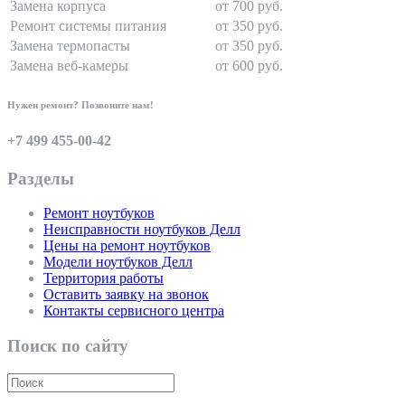
Замена корпуса
от 700 руб.
Ремонт системы питания
от 350 руб.
Замена термопасты
от 350 руб.
Замена веб-камеры
от 600 руб.
Нужен ремонт? Позвоните нам!
+7 499 455-00-42
Разделы
Ремонт ноутбуков
Неисправности ноутбуков Делл
Цены на ремонт ноутбуков
Модели ноутбуков Делл
Территория работы
Оставить заявку на звонок
Контакты сервисного центра
Поиск по сайту