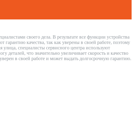
циалистами своего дела. В результате все функции устройства
 гарантию качества, так как уверены в своей работе, поэтому
ая улица, специалисты сервисного центра используют
у деталей, что значительно увеличивает скорость и качество
 уверен в своей работе и может выдать долгосрочную гарантию.