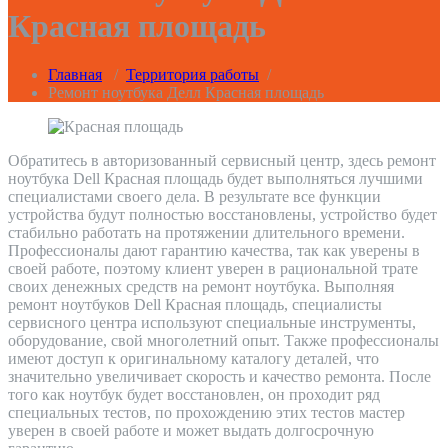
Красная площадь
Главная
/
Территория работы
/
Ремонт ноутбука Делл Красная площадь
Обратитесь в авторизованный сервисный центр, здесь ремонт
ноутбука Dell Красная площадь будет выполняться лучшими
специалистами своего дела. В результате все функции
устройства будут полностью восстановлены, устройство будет
стабильно работать на протяжении длительного времени.
Профессионалы дают гарантию качества, так как уверены в
своей работе, поэтому клиент уверен в рациональной трате
своих денежных средств на ремонт ноутбука. Выполняя
ремонт ноутбуков Dell Красная площадь, специалисты
сервисного центра используют специальные инструменты,
оборудование, свой многолетний опыт. Также профессионалы
имеют доступ к оригинальному каталогу деталей, что
значительно увеличивает скорость и качество ремонта. После
того как ноутбук будет восстановлен, он проходит ряд
специальных тестов, по прохождению этих тестов мастер
уверен в своей работе и может выдать долгосрочную