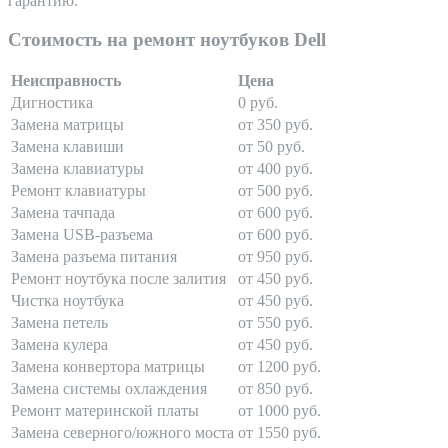
гарантию.
Стоимость на ремонт ноутбуков Dell
Неисправность
Цена
Дигностика
0 руб.
Замена матрицы
от 350 руб.
Замена клавиши
от 50 руб.
Замена клавиатуры
от 400 руб.
Ремонт клавиатуры
от 500 руб.
Замена тачпада
от 600 руб.
Замена USB-разъема
от 600 руб.
Замена разъема питания
от 950 руб.
Ремонт ноутбука после залития
от 450 руб.
Чистка ноутбука
от 450 руб.
Замена петель
от 550 руб.
Замена кулера
от 450 руб.
Замена конвертора матрицы
от 1200 руб.
Замена системы охлаждения
от 850 руб.
Ремонт материнской платы
от 1000 руб.
Замена северного/южного моста
от 1550 руб.