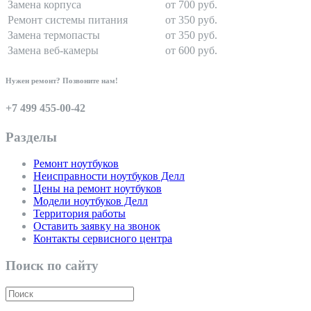
Замена корпуса
от 700 руб.
Ремонт системы питания
от 350 руб.
Замена термопасты
от 350 руб.
Замена веб-камеры
от 600 руб.
Нужен ремонт? Позвоните нам!
+7 499 455-00-42
Разделы
Ремонт ноутбуков
Неисправности ноутбуков Делл
Цены на ремонт ноутбуков
Модели ноутбуков Делл
Территория работы
Оставить заявку на звонок
Контакты сервисного центра
Поиск по сайту