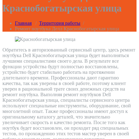
Краснобогатырская улица
Главная
/
Территория работы
/
Ремонт ноутбука Делл Краснобогатырская улица
Обратитесь в авторизованный сервисный центр, здесь ремонт
ноутбука Dell Краснобогатырская улица будет выполняться
лучшими специалистами своего дела. В результате все
функции устройства будут полностью восстановлены,
устройство будет стабильно работать на протяжении
длительного времени. Профессионалы дают гарантию
качества, так как уверены в своей работе, поэтому клиент
уверен в рациональной трате своих денежных средств на
ремонт ноутбука. Выполняя ремонт ноутбуков Dell
Краснобогатырская улица, специалисты сервисного центра
используют специальные инструменты, оборудование, свой
многолетний опыт. Также профессионалы имеют доступ к
оригинальному каталогу деталей, что значительно
увеличивает скорость и качество ремонта. После того как
ноутбук будет восстановлен, он проходит ряд специальных
тестов, по прохождению этих тестов мастер уверен в своей