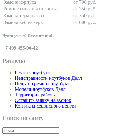
Замена корпуса
от 700 руб.
Ремонт системы питания
от 350 руб.
Замена термопасты
от 350 руб.
Замена веб-камеры
от 600 руб.
Нужен ремонт? Позвоните нам!
+7 499 455-00-42
Разделы
Ремонт ноутбуков
Неисправности ноутбуков Делл
Цены на ремонт ноутбуков
Модели ноутбуков Делл
Территория работы
Оставить заявку на звонок
Контакты сервисного центра
Поиск по сайту