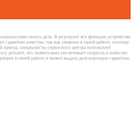
ециалистами своего дела. В результате все функции устройства
 гарантию качества, так как уверены в своей работе, поэтому
ий проезд, специалисты сервисного центра используют
у деталей, что значительно увеличивает скорость и качество
 уверен в своей работе и может выдать долгосрочную гарантию.