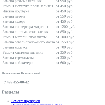
Замена разъема питания
от 950 руб.
Ремонт ноутбука после залития
от 450 руб.
Чистка ноутбука
от 450 руб.
Замена петель
от 550 руб.
Замена кулера
от 450 руб.
Замена конвертора матрицы
от 1200 руб.
Замена системы охлаждения
от 850 руб.
Ремонт материнской платы
от 1000 руб.
Замена северного/южного моста
от 1550 руб.
Замена корпуса
от 700 руб.
Ремонт системы питания
от 350 руб.
Замена термопасты
от 350 руб.
Замена веб-камеры
от 600 руб.
Нужен ремонт? Позвоните нам!
+7 499 455-00-42
Разделы
Ремонт ноутбуков