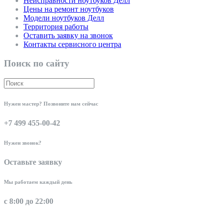
Неисправности ноутбуков Делл
Цены на ремонт ноутбуков
Модели ноутбуков Делл
Территория работы
Оставить заявку на звонок
Контакты сервисного центра
Поиск по сайту
Нужен мастер? Позвоните нам сейчас
+7 499 455-00-42
Нужен звонок?
Оставьте заявку
Мы работаем каждый день
с 8:00 до 22:00