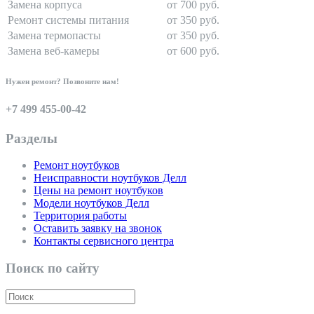
Замена корпуса
от 700 руб.
Ремонт системы питания
от 350 руб.
Замена термопасты
от 350 руб.
Замена веб-камеры
от 600 руб.
Нужен ремонт? Позвоните нам!
+7 499 455-00-42
Разделы
Ремонт ноутбуков
Неисправности ноутбуков Делл
Цены на ремонт ноутбуков
Модели ноутбуков Делл
Территория работы
Оставить заявку на звонок
Контакты сервисного центра
Поиск по сайту