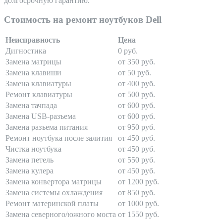
долгосрочную гарантию.
Стоимость на ремонт ноутбуков Dell
Неисправность
Цена
Дигностика
0 руб.
Замена матрицы
от 350 руб.
Замена клавиши
от 50 руб.
Замена клавиатуры
от 400 руб.
Ремонт клавиатуры
от 500 руб.
Замена тачпада
от 600 руб.
Замена USB-разъема
от 600 руб.
Замена разъема питания
от 950 руб.
Ремонт ноутбука после залития
от 450 руб.
Чистка ноутбука
от 450 руб.
Замена петель
от 550 руб.
Замена кулера
от 450 руб.
Замена конвертора матрицы
от 1200 руб.
Замена системы охлаждения
от 850 руб.
Ремонт материнской платы
от 1000 руб.
Замена северного/южного моста
от 1550 руб.