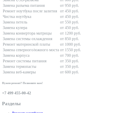
Замена разъема питания
от 950 руб.
Ремонт ноутбука после залития
от 450 руб.
Чистка ноутбука
от 450 руб.
Замена петель
от 550 руб.
Замена кулера
от 450 руб.
Замена конвертора матрицы
от 1200 руб.
Замена системы охлаждения
от 850 руб.
Ремонт материнской платы
от 1000 руб.
Замена северного/южного моста
от 1550 руб.
Замена корпуса
от 700 руб.
Ремонт системы питания
от 350 руб.
Замена термопасты
от 350 руб.
Замена веб-камеры
от 600 руб.
Нужен ремонт? Позвоните нам!
+7 499 455-00-42
Разделы