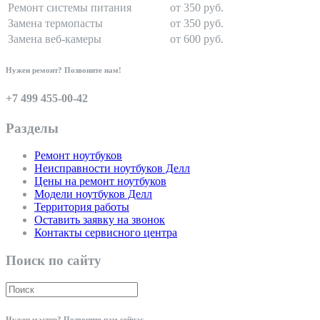
Ремонт системы питания
от 350 руб.
Замена термопасты
от 350 руб.
Замена веб-камеры
от 600 руб.
Нужен ремонт? Позвоните нам!
+7 499 455-00-42
Разделы
Ремонт ноутбуков
Неисправности ноутбуков Делл
Цены на ремонт ноутбуков
Модели ноутбуков Делл
Территория работы
Оставить заявку на звонок
Контакты сервисного центра
Поиск по сайту
Нужен мастер? Позвоните нам сейчас