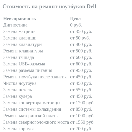
Стоимость на ремонт ноутбуков Dell
Неисправность
Цена
Дигностика
0 руб.
Замена матрицы
от 350 руб.
Замена клавиши
от 50 руб.
Замена клавиатуры
от 400 руб.
Ремонт клавиатуры
от 500 руб.
Замена тачпада
от 600 руб.
Замена USB-разъема
от 600 руб.
Замена разъема питания
от 950 руб.
Ремонт ноутбука после залития
от 450 руб.
Чистка ноутбука
от 450 руб.
Замена петель
от 550 руб.
Замена кулера
от 450 руб.
Замена конвертора матрицы
от 1200 руб.
Замена системы охлаждения
от 850 руб.
Ремонт материнской платы
от 1000 руб.
Замена северного/южного моста
от 1550 руб.
Замена корпуса
от 700 руб.