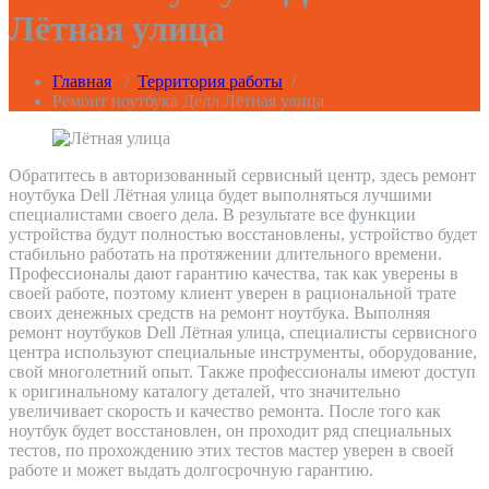
Лётная улица
Главная
/
Территория работы
/
Ремонт ноутбука Делл Лётная улица
Обратитесь в авторизованный сервисный центр, здесь ремонт
ноутбука Dell Лётная улица будет выполняться лучшими
специалистами своего дела. В результате все функции
устройства будут полностью восстановлены, устройство будет
стабильно работать на протяжении длительного времени.
Профессионалы дают гарантию качества, так как уверены в
своей работе, поэтому клиент уверен в рациональной трате
своих денежных средств на ремонт ноутбука. Выполняя
ремонт ноутбуков Dell Лётная улица, специалисты сервисного
центра используют специальные инструменты, оборудование,
свой многолетний опыт. Также профессионалы имеют доступ
к оригинальному каталогу деталей, что значительно
увеличивает скорость и качество ремонта. После того как
ноутбук будет восстановлен, он проходит ряд специальных
тестов, по прохождению этих тестов мастер уверен в своей
работе и может выдать долгосрочную гарантию.