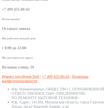
+7 499 455-00-42
Нужен звонок?
Оставьте заявку
Мы работаем каждый день
с 8:00 до 22:00
Мы находимся по адресу
Вольная улица, 19
Ремонт ноутбуков Dell
|
+7 499 455-00-42
|
Политика
конфиденциальности
Юр. Наименование:
ОБЩЕСТВО С ОГРАНИЧЕННОЙ
ОТВЕТСТВЕННОСТЬЮ «ПРЕДПРИЯТИЕ
ПО РЕМОНТУ БЫТОВОЙ ТЕХНИКИ»
Юр. Адрес:
141304, Московская область, город Сергиев
Посад, пр-кт Красной Армии, д.4а