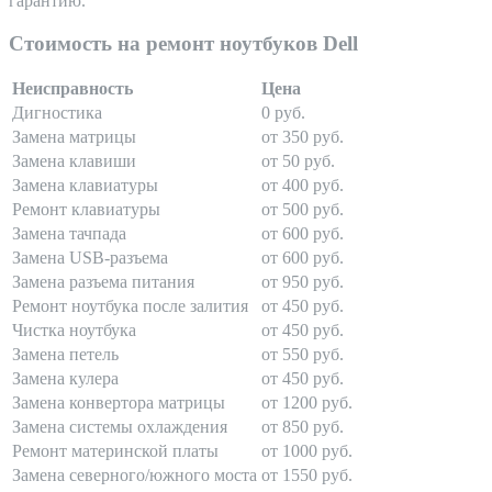
гарантию.
Стоимость на ремонт ноутбуков Dell
Неисправность
Цена
Дигностика
0 руб.
Замена матрицы
от 350 руб.
Замена клавиши
от 50 руб.
Замена клавиатуры
от 400 руб.
Ремонт клавиатуры
от 500 руб.
Замена тачпада
от 600 руб.
Замена USB-разъема
от 600 руб.
Замена разъема питания
от 950 руб.
Ремонт ноутбука после залития
от 450 руб.
Чистка ноутбука
от 450 руб.
Замена петель
от 550 руб.
Замена кулера
от 450 руб.
Замена конвертора матрицы
от 1200 руб.
Замена системы охлаждения
от 850 руб.
Ремонт материнской платы
от 1000 руб.
Замена северного/южного моста
от 1550 руб.