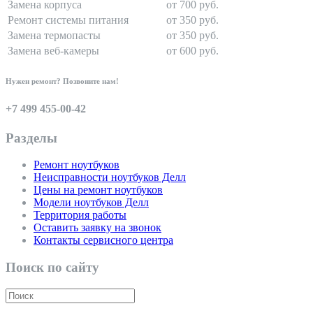
Замена корпуса
от 700 руб.
Ремонт системы питания
от 350 руб.
Замена термопасты
от 350 руб.
Замена веб-камеры
от 600 руб.
Нужен ремонт? Позвоните нам!
+7 499 455-00-42
Разделы
Ремонт ноутбуков
Неисправности ноутбуков Делл
Цены на ремонт ноутбуков
Модели ноутбуков Делл
Территория работы
Оставить заявку на звонок
Контакты сервисного центра
Поиск по сайту