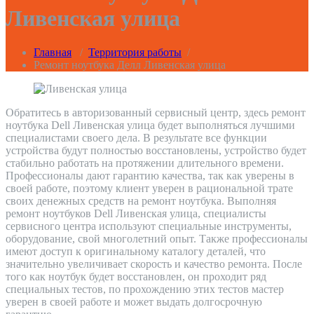
Ливенская улица
Главная
/
Территория работы
/
Ремонт ноутбука Делл Ливенская улица
Обратитесь в авторизованный сервисный центр, здесь ремонт
ноутбука Dell Ливенская улица будет выполняться лучшими
специалистами своего дела. В результате все функции
устройства будут полностью восстановлены, устройство будет
стабильно работать на протяжении длительного времени.
Профессионалы дают гарантию качества, так как уверены в
своей работе, поэтому клиент уверен в рациональной трате
своих денежных средств на ремонт ноутбука. Выполняя
ремонт ноутбуков Dell Ливенская улица, специалисты
сервисного центра используют специальные инструменты,
оборудование, свой многолетний опыт. Также профессионалы
имеют доступ к оригинальному каталогу деталей, что
значительно увеличивает скорость и качество ремонта. После
того как ноутбук будет восстановлен, он проходит ряд
специальных тестов, по прохождению этих тестов мастер
уверен в своей работе и может выдать долгосрочную