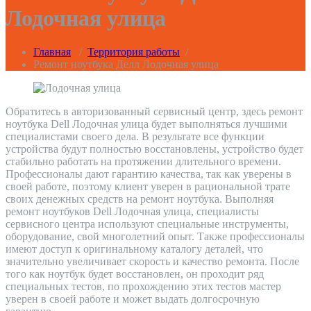
Лодочная улица
Главная
/
Территория работы
/
Ремонт ноутбука Делл Лодочная улица
Обратитесь в авторизованный сервисный центр, здесь ремонт
ноутбука Dell Лодочная улица будет выполняться лучшими
специалистами своего дела. В результате все функции
устройства будут полностью восстановлены, устройство будет
стабильно работать на протяжении длительного времени.
Профессионалы дают гарантию качества, так как уверены в
своей работе, поэтому клиент уверен в рациональной трате
своих денежных средств на ремонт ноутбука. Выполняя
ремонт ноутбуков Dell Лодочная улица, специалисты
сервисного центра используют специальные инструменты,
оборудование, свой многолетний опыт. Также профессионалы
имеют доступ к оригинальному каталогу деталей, что
значительно увеличивает скорость и качество ремонта. После
того как ноутбук будет восстановлен, он проходит ряд
специальных тестов, по прохождению этих тестов мастер
уверен в своей работе и может выдать долгосрочную