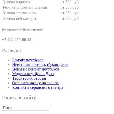
Замена корпуса
от 700 руб.
Ремонт системы питания
от 350 руб.
Замена термопасты
от 350 руб.
Замена веб-камеры
от 600 руб.
Нужен ремонт? Позвоните нам!
+7 499 455-00-42
Разделы
Ремонт ноутбуков
Неисправности ноутбуков Делл
Цены на ремонт ноутбуков
Модели ноутбуков Делл
Территория работы
Оставить заявку на звонок
Контакты сервисного центра
Поиск по сайту