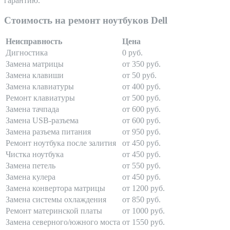
гарантию.
Стоимость на ремонт ноутбуков Dell
Неисправность
Цена
Дигностика
0 руб.
Замена матрицы
от 350 руб.
Замена клавиши
от 50 руб.
Замена клавиатуры
от 400 руб.
Ремонт клавиатуры
от 500 руб.
Замена тачпада
от 600 руб.
Замена USB-разъема
от 600 руб.
Замена разъема питания
от 950 руб.
Ремонт ноутбука после залития
от 450 руб.
Чистка ноутбука
от 450 руб.
Замена петель
от 550 руб.
Замена кулера
от 450 руб.
Замена конвертора матрицы
от 1200 руб.
Замена системы охлаждения
от 850 руб.
Ремонт материнской платы
от 1000 руб.
Замена северного/южного моста
от 1550 руб.