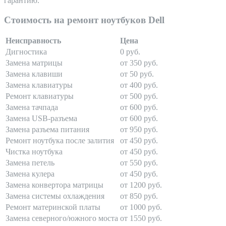
гарантию.
Стоимость на ремонт ноутбуков Dell
Неисправность
Цена
Дигностика
0 руб.
Замена матрицы
от 350 руб.
Замена клавиши
от 50 руб.
Замена клавиатуры
от 400 руб.
Ремонт клавиатуры
от 500 руб.
Замена тачпада
от 600 руб.
Замена USB-разъема
от 600 руб.
Замена разъема питания
от 950 руб.
Ремонт ноутбука после залития
от 450 руб.
Чистка ноутбука
от 450 руб.
Замена петель
от 550 руб.
Замена кулера
от 450 руб.
Замена конвертора матрицы
от 1200 руб.
Замена системы охлаждения
от 850 руб.
Ремонт материнской платы
от 1000 руб.
Замена северного/южного моста
от 1550 руб.