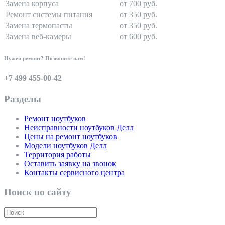
Замена корпуса
от 700 руб.
Ремонт системы питания
от 350 руб.
Замена термопасты
от 350 руб.
Замена веб-камеры
от 600 руб.
Нужен ремонт? Позвоните нам!
+7 499 455-00-42
Разделы
Ремонт ноутбуков
Неисправности ноутбуков Делл
Цены на ремонт ноутбуков
Модели ноутбуков Делл
Территория работы
Оставить заявку на звонок
Контакты сервисного центра
Поиск по сайту