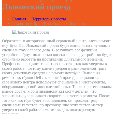
Лыковский проезд
Главная
/
Территория работы
/
Ремонт ноутбука Делл Лыковский проезд
Обратитесь в авторизованный сервисный центр, здесь ремонт
ноутбука Dell Лыковский проезд будет выполняться лучшими
специалистами своего дела. В результате все функции
устройства будут полностью восстановлены, устройство будет
стабильно работать на протяжении длительного времени.
Профессионалы дают гарантию качества, так как уверены в
своей работе, поэтому клиент уверен в рациональной трате
своих денежных средств на ремонт ноутбука. Выполняя
ремонт ноутбуков Dell Лыковский проезд, специалисты
сервисного центра используют специальные инструменты,
оборудование, свой многолетний опыт. Также профессионалы
имеют доступ к оригинальному каталогу деталей, что
значительно увеличивает скорость и качество ремонта. После
того как ноутбук будет восстановлен, он проходит ряд
специальных тестов, по прохождению этих тестов мастер
уверен в своей работе и может выдать долгосрочную