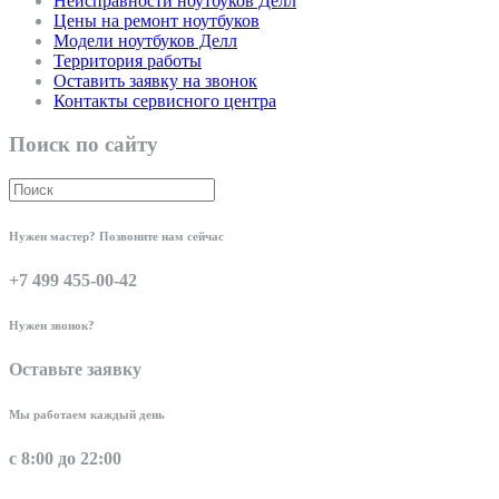
Неисправности ноутбуков Делл
Цены на ремонт ноутбуков
Модели ноутбуков Делл
Территория работы
Оставить заявку на звонок
Контакты сервисного центра
Поиск по сайту
Нужен мастер? Позвоните нам сейчас
+7 499 455-00-42
Нужен звонок?
Оставьте заявку
Мы работаем каждый день
с 8:00 до 22:00