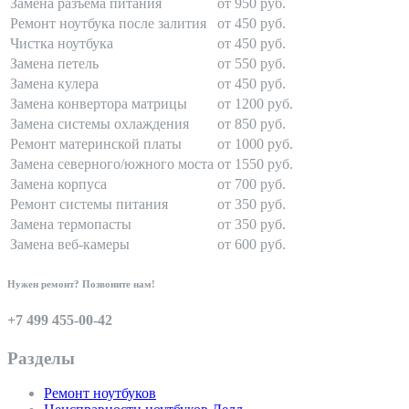
Замена разъема питания
от 950 руб.
Ремонт ноутбука после залития
от 450 руб.
Чистка ноутбука
от 450 руб.
Замена петель
от 550 руб.
Замена кулера
от 450 руб.
Замена конвертора матрицы
от 1200 руб.
Замена системы охлаждения
от 850 руб.
Ремонт материнской платы
от 1000 руб.
Замена северного/южного моста
от 1550 руб.
Замена корпуса
от 700 руб.
Ремонт системы питания
от 350 руб.
Замена термопасты
от 350 руб.
Замена веб-камеры
от 600 руб.
Нужен ремонт? Позвоните нам!
+7 499 455-00-42
Разделы
Ремонт ноутбуков