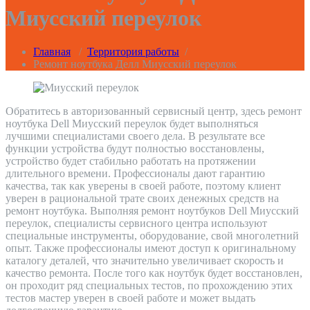
Миусский переулок
Главная
/
Территория работы
/
Ремонт ноутбука Делл Миусский переулок
Обратитесь в авторизованный сервисный центр, здесь ремонт
ноутбука Dell Миусский переулок будет выполняться
лучшими специалистами своего дела. В результате все
функции устройства будут полностью восстановлены,
устройство будет стабильно работать на протяжении
длительного времени. Профессионалы дают гарантию
качества, так как уверены в своей работе, поэтому клиент
уверен в рациональной трате своих денежных средств на
ремонт ноутбука. Выполняя ремонт ноутбуков Dell Миусский
переулок, специалисты сервисного центра используют
специальные инструменты, оборудование, свой многолетний
опыт. Также профессионалы имеют доступ к оригинальному
каталогу деталей, что значительно увеличивает скорость и
качество ремонта. После того как ноутбук будет восстановлен,
он проходит ряд специальных тестов, по прохождению этих
тестов мастер уверен в своей работе и может выдать