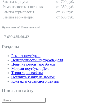
Замена корпуса
от 700 руб.
Ремонт системы питания
от 350 руб.
Замена термопасты
от 350 руб.
Замена веб-камеры
от 600 руб.
Нужен ремонт? Позвоните нам!
+7 499 455-00-42
Разделы
Ремонт ноутбуков
Неисправности ноутбуков Делл
Цены на ремонт ноутбуков
Модели ноутбуков Делл
Территория работы
Оставить заявку на звонок
Контакты сервисного центра
Поиск по сайту