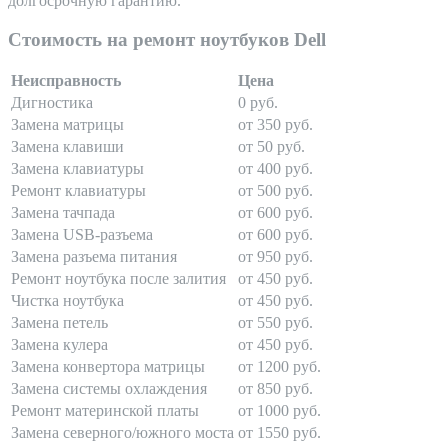
долгосрочную гарантию.
Стоимость на ремонт ноутбуков Dell
Неисправность
Цена
Дигностика
0 руб.
Замена матрицы
от 350 руб.
Замена клавиши
от 50 руб.
Замена клавиатуры
от 400 руб.
Ремонт клавиатуры
от 500 руб.
Замена тачпада
от 600 руб.
Замена USB-разъема
от 600 руб.
Замена разъема питания
от 950 руб.
Ремонт ноутбука после залития
от 450 руб.
Чистка ноутбука
от 450 руб.
Замена петель
от 550 руб.
Замена кулера
от 450 руб.
Замена конвертора матрицы
от 1200 руб.
Замена системы охлаждения
от 850 руб.
Ремонт материнской платы
от 1000 руб.
Замена северного/южного моста
от 1550 руб.