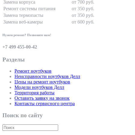
Замена корпуса
от 700 руб.
Ремонт системы питания
от 350 руб.
Замена термопасты
от 350 руб.
Замена веб-камеры
от 600 руб.
Нужен ремонт? Позвоните нам!
+7 499 455-00-42
Разделы
Ремонт ноутбуков
Неисправности ноутбуков Делл
Цены на ремонт ноутбуков
Модели ноутбуков Делл
Территория работы
Оставить заявку на звонок
Контакты сервисного центра
Поиск по сайту