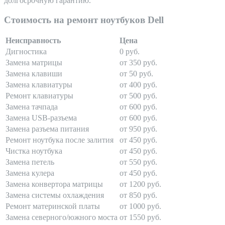
долгосрочную гарантию.
Стоимость на ремонт ноутбуков Dell
Неисправность
Цена
Дигностика
0 руб.
Замена матрицы
от 350 руб.
Замена клавиши
от 50 руб.
Замена клавиатуры
от 400 руб.
Ремонт клавиатуры
от 500 руб.
Замена тачпада
от 600 руб.
Замена USB-разъема
от 600 руб.
Замена разъема питания
от 950 руб.
Ремонт ноутбука после залития
от 450 руб.
Чистка ноутбука
от 450 руб.
Замена петель
от 550 руб.
Замена кулера
от 450 руб.
Замена конвертора матрицы
от 1200 руб.
Замена системы охлаждения
от 850 руб.
Ремонт материнской платы
от 1000 руб.
Замена северного/южного моста
от 1550 руб.