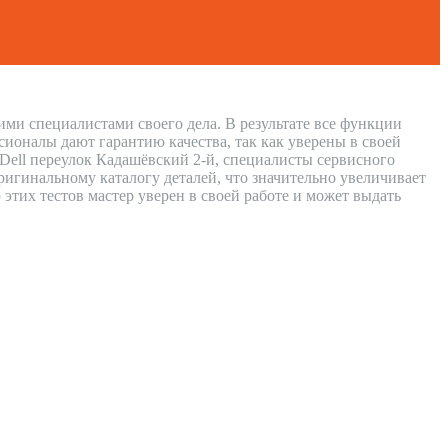
ими специалистами своего дела. В результате все функции
сионалы дают гарантию качества, так как уверены в своей
 Dell переулок Кадашёвский 2-й, специалисты сервисного
игинальному каталогу деталей, что значительно увеличивает
 этих тестов мастер уверен в своей работе и может выдать