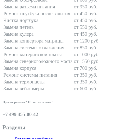
Замена разъема питания
от 950 руб.
Ремонт ноутбука после залития
от 450 руб.
Чистка ноутбука
от 450 руб.
Замена петель
от 550 руб.
Замена кулера
от 450 руб.
Замена конвертора матрицы
от 1200 руб.
Замена системы охлаждения
от 850 руб.
Ремонт материнской платы
от 1000 руб.
Замена северного/южного моста
от 1550 руб.
Замена корпуса
от 700 руб.
Ремонт системы питания
от 350 руб.
Замена термопасты
от 350 руб.
Замена веб-камеры
от 600 руб.
Нужен ремонт? Позвоните нам!
+7 499 455-00-42
Разделы