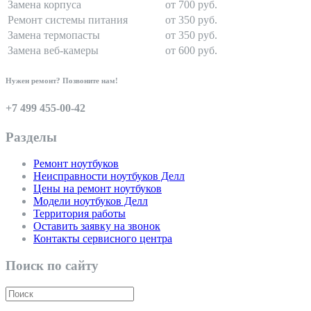
Замена корпуса
от 700 руб.
Ремонт системы питания
от 350 руб.
Замена термопасты
от 350 руб.
Замена веб-камеры
от 600 руб.
Нужен ремонт? Позвоните нам!
+7 499 455-00-42
Разделы
Ремонт ноутбуков
Неисправности ноутбуков Делл
Цены на ремонт ноутбуков
Модели ноутбуков Делл
Территория работы
Оставить заявку на звонок
Контакты сервисного центра
Поиск по сайту