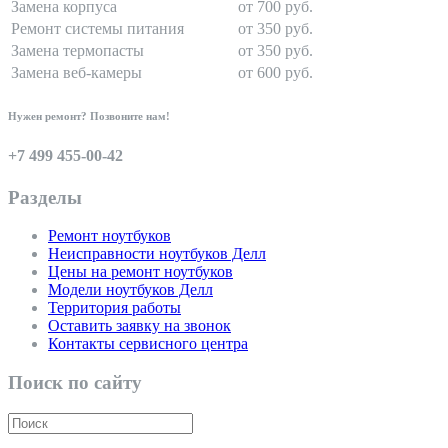
Замена корпуса
от 700 руб.
Ремонт системы питания
от 350 руб.
Замена термопасты
от 350 руб.
Замена веб-камеры
от 600 руб.
Нужен ремонт? Позвоните нам!
+7 499 455-00-42
Разделы
Ремонт ноутбуков
Неисправности ноутбуков Делл
Цены на ремонт ноутбуков
Модели ноутбуков Делл
Территория работы
Оставить заявку на звонок
Контакты сервисного центра
Поиск по сайту