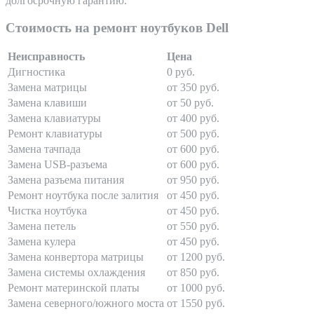
долгосрочную гарантию.
Стоимость на ремонт ноутбуков Dell
Неисправность
Цена
Дигностика
0 руб.
Замена матрицы
от 350 руб.
Замена клавиши
от 50 руб.
Замена клавиатуры
от 400 руб.
Ремонт клавиатуры
от 500 руб.
Замена тачпада
от 600 руб.
Замена USB-разъема
от 600 руб.
Замена разъема питания
от 950 руб.
Ремонт ноутбука после залития
от 450 руб.
Чистка ноутбука
от 450 руб.
Замена петель
от 550 руб.
Замена кулера
от 450 руб.
Замена конвертора матрицы
от 1200 руб.
Замена системы охлаждения
от 850 руб.
Ремонт материнской платы
от 1000 руб.
Замена северного/южного моста
от 1550 руб.