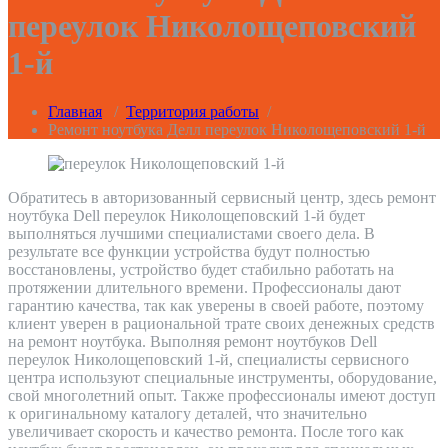
переулок Николощеповский
1-й
Главная
/
Территория работы
/
Ремонт ноутбука Делл переулок Николощеповский 1-й
Обратитесь в авторизованный сервисный центр, здесь ремонт
ноутбука Dell переулок Николощеповский 1-й будет
выполняться лучшими специалистами своего дела. В
результате все функции устройства будут полностью
восстановлены, устройство будет стабильно работать на
протяжении длительного времени. Профессионалы дают
гарантию качества, так как уверены в своей работе, поэтому
клиент уверен в рациональной трате своих денежных средств
на ремонт ноутбука. Выполняя ремонт ноутбуков Dell
переулок Николощеповский 1-й, специалисты сервисного
центра используют специальные инструменты, оборудование,
свой многолетний опыт. Также профессионалы имеют доступ
к оригинальному каталогу деталей, что значительно
увеличивает скорость и качество ремонта. После того как