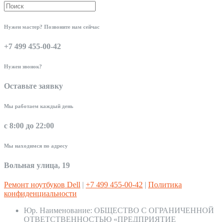
Нужен мастер? Позвоните нам сейчас
+7 499 455-00-42
Нужен звонок?
Оставьте заявку
Мы работаем каждый день
с 8:00 до 22:00
Мы находимся по адресу
Вольная улица, 19
Ремонт ноутбуков Dell
|
+7 499 455-00-42
|
Политика
конфиденциальности
Юр. Наименование:
ОБЩЕСТВО С ОГРАНИЧЕННОЙ
ОТВЕТСТВЕННОСТЬЮ «ПРЕДПРИЯТИЕ