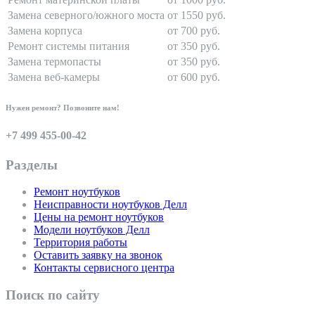
Замена северного/южного моста
от 1550 руб.
Замена корпуса
от 700 руб.
Ремонт системы питания
от 350 руб.
Замена термопасты
от 350 руб.
Замена веб-камеры
от 600 руб.
Нужен ремонт? Позвоните нам!
+7 499 455-00-42
Разделы
Ремонт ноутбуков
Неисправности ноутбуков Делл
Цены на ремонт ноутбуков
Модели ноутбуков Делл
Территория работы
Оставить заявку на звонок
Контакты сервисного центра
Поиск по сайту