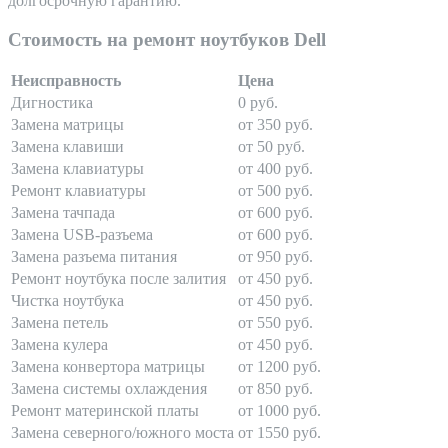
долгосрочную гарантию.
Стоимость на ремонт ноутбуков Dell
Неисправность
Цена
Дигностика
0 руб.
Замена матрицы
от 350 руб.
Замена клавиши
от 50 руб.
Замена клавиатуры
от 400 руб.
Ремонт клавиатуры
от 500 руб.
Замена тачпада
от 600 руб.
Замена USB-разъема
от 600 руб.
Замена разъема питания
от 950 руб.
Ремонт ноутбука после залития
от 450 руб.
Чистка ноутбука
от 450 руб.
Замена петель
от 550 руб.
Замена кулера
от 450 руб.
Замена конвертора матрицы
от 1200 руб.
Замена системы охлаждения
от 850 руб.
Ремонт материнской платы
от 1000 руб.
Замена северного/южного моста
от 1550 руб.