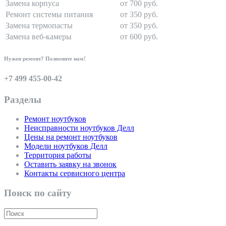
Замена корпуса
от 700 руб.
Ремонт системы питания
от 350 руб.
Замена термопасты
от 350 руб.
Замена веб-камеры
от 600 руб.
Нужен ремонт? Позвоните нам!
+7 499 455-00-42
Разделы
Ремонт ноутбуков
Неисправности ноутбуков Делл
Цены на ремонт ноутбуков
Модели ноутбуков Делл
Территория работы
Оставить заявку на звонок
Контакты сервисного центра
Поиск по сайту