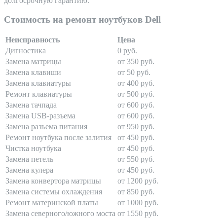
долгосрочную гарантию.
Стоимость на ремонт ноутбуков Dell
Неисправность
Цена
Дигностика
0 руб.
Замена матрицы
от 350 руб.
Замена клавиши
от 50 руб.
Замена клавиатуры
от 400 руб.
Ремонт клавиатуры
от 500 руб.
Замена тачпада
от 600 руб.
Замена USB-разъема
от 600 руб.
Замена разъема питания
от 950 руб.
Ремонт ноутбука после залития
от 450 руб.
Чистка ноутбука
от 450 руб.
Замена петель
от 550 руб.
Замена кулера
от 450 руб.
Замена конвертора матрицы
от 1200 руб.
Замена системы охлаждения
от 850 руб.
Ремонт материнской платы
от 1000 руб.
Замена северного/южного моста
от 1550 руб.