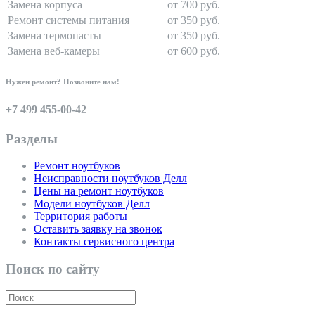
Замена корпуса
от 700 руб.
Ремонт системы питания
от 350 руб.
Замена термопасты
от 350 руб.
Замена веб-камеры
от 600 руб.
Нужен ремонт? Позвоните нам!
+7 499 455-00-42
Разделы
Ремонт ноутбуков
Неисправности ноутбуков Делл
Цены на ремонт ноутбуков
Модели ноутбуков Делл
Территория работы
Оставить заявку на звонок
Контакты сервисного центра
Поиск по сайту