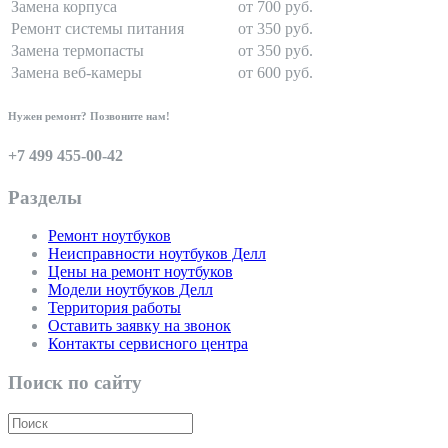
Замена корпуса
от 700 руб.
Ремонт системы питания
от 350 руб.
Замена термопасты
от 350 руб.
Замена веб-камеры
от 600 руб.
Нужен ремонт? Позвоните нам!
+7 499 455-00-42
Разделы
Ремонт ноутбуков
Неисправности ноутбуков Делл
Цены на ремонт ноутбуков
Модели ноутбуков Делл
Территория работы
Оставить заявку на звонок
Контакты сервисного центра
Поиск по сайту