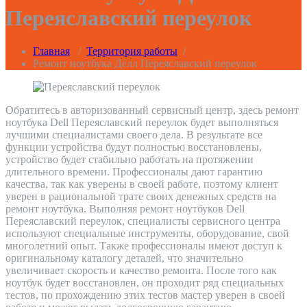
Переяславский переулок
Главная
/
Территория работы
/
Ремонт ноутбука Делл Переяславский переулок
Обратитесь в авторизованный сервисный центр, здесь ремонт
ноутбука Dell Переяславский переулок будет выполняться
лучшими специалистами своего дела. В результате все
функции устройства будут полностью восстановлены,
устройство будет стабильно работать на протяжении
длительного времени. Профессионалы дают гарантию
качества, так как уверены в своей работе, поэтому клиент
уверен в рациональной трате своих денежных средств на
ремонт ноутбука. Выполняя ремонт ноутбуков Dell
Переяславский переулок, специалисты сервисного центра
используют специальные инструменты, оборудование, свой
многолетний опыт. Также профессионалы имеют доступ к
оригинальному каталогу деталей, что значительно
увеличивает скорость и качество ремонта. После того как
ноутбук будет восстановлен, он проходит ряд специальных
тестов, по прохождению этих тестов мастер уверен в своей