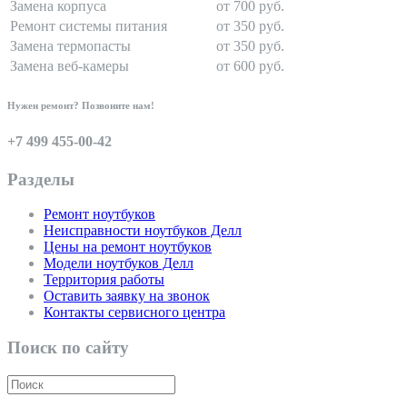
Замена корпуса
от 700 руб.
Ремонт системы питания
от 350 руб.
Замена термопасты
от 350 руб.
Замена веб-камеры
от 600 руб.
Нужен ремонт? Позвоните нам!
+7 499 455-00-42
Разделы
Ремонт ноутбуков
Неисправности ноутбуков Делл
Цены на ремонт ноутбуков
Модели ноутбуков Делл
Территория работы
Оставить заявку на звонок
Контакты сервисного центра
Поиск по сайту