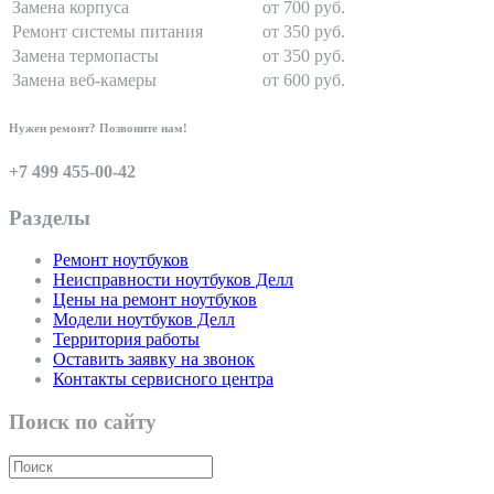
Замена корпуса
от 700 руб.
Ремонт системы питания
от 350 руб.
Замена термопасты
от 350 руб.
Замена веб-камеры
от 600 руб.
Нужен ремонт? Позвоните нам!
+7 499 455-00-42
Разделы
Ремонт ноутбуков
Неисправности ноутбуков Делл
Цены на ремонт ноутбуков
Модели ноутбуков Делл
Территория работы
Оставить заявку на звонок
Контакты сервисного центра
Поиск по сайту