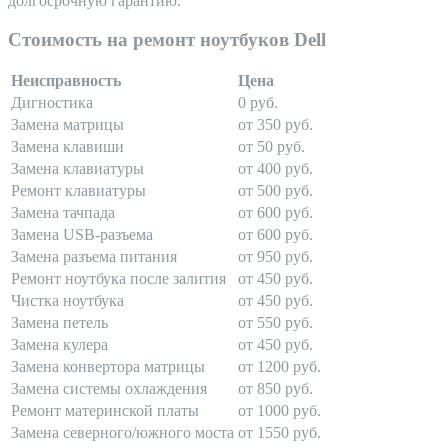
долгосрочную гарантию.
Стоимость на ремонт ноутбуков Dell
Неисправность
Цена
Дигностика
0 руб.
Замена матрицы
от 350 руб.
Замена клавиши
от 50 руб.
Замена клавиатуры
от 400 руб.
Ремонт клавиатуры
от 500 руб.
Замена тачпада
от 600 руб.
Замена USB-разъема
от 600 руб.
Замена разъема питания
от 950 руб.
Ремонт ноутбука после залития
от 450 руб.
Чистка ноутбука
от 450 руб.
Замена петель
от 550 руб.
Замена кулера
от 450 руб.
Замена конвертора матрицы
от 1200 руб.
Замена системы охлаждения
от 850 руб.
Ремонт материнской платы
от 1000 руб.
Замена северного/южного моста
от 1550 руб.