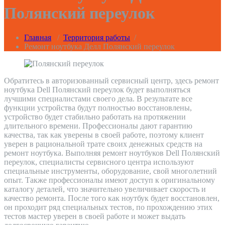
Полянский переулок
Главная
/
Территория работы
/
Ремонт ноутбука Делл Полянский переулок
Обратитесь в авторизованный сервисный центр, здесь ремонт
ноутбука Dell Полянский переулок будет выполняться
лучшими специалистами своего дела. В результате все
функции устройства будут полностью восстановлены,
устройство будет стабильно работать на протяжении
длительного времени. Профессионалы дают гарантию
качества, так как уверены в своей работе, поэтому клиент
уверен в рациональной трате своих денежных средств на
ремонт ноутбука. Выполняя ремонт ноутбуков Dell Полянский
переулок, специалисты сервисного центра используют
специальные инструменты, оборудование, свой многолетний
опыт. Также профессионалы имеют доступ к оригинальному
каталогу деталей, что значительно увеличивает скорость и
качество ремонта. После того как ноутбук будет восстановлен,
он проходит ряд специальных тестов, по прохождению этих
тестов мастер уверен в своей работе и может выдать