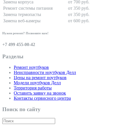
Замена корпуса
от 700 руб.
Ремонт системы питания
от 350 руб.
Замена термопасты
от 350 руб.
Замена веб-камеры
от 600 руб.
Нужен ремонт? Позвоните нам!
+7 499 455-00-42
Разделы
Ремонт ноутбуков
Неисправности ноутбуков Делл
Цены на ремонт ноутбуков
Модели ноутбуков Делл
Территория работы
Оставить заявку на звонок
Контакты сервисного центра
Поиск по сайту