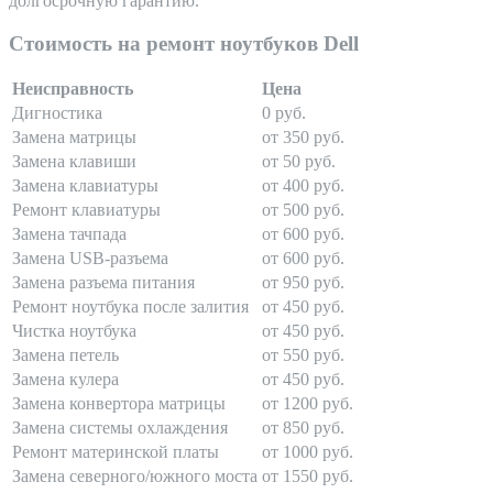
долгосрочную гарантию.
Стоимость на ремонт ноутбуков Dell
Неисправность
Цена
Дигностика
0 руб.
Замена матрицы
от 350 руб.
Замена клавиши
от 50 руб.
Замена клавиатуры
от 400 руб.
Ремонт клавиатуры
от 500 руб.
Замена тачпада
от 600 руб.
Замена USB-разъема
от 600 руб.
Замена разъема питания
от 950 руб.
Ремонт ноутбука после залития
от 450 руб.
Чистка ноутбука
от 450 руб.
Замена петель
от 550 руб.
Замена кулера
от 450 руб.
Замена конвертора матрицы
от 1200 руб.
Замена системы охлаждения
от 850 руб.
Ремонт материнской платы
от 1000 руб.
Замена северного/южного моста
от 1550 руб.